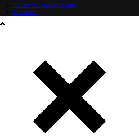
Crédits et Mentions légales
Connexion