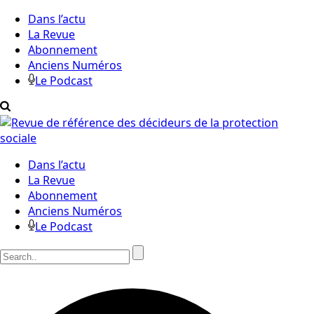
Dans l’actu
La Revue
Abonnement
Anciens Numéros
Le Podcast
Dans l’actu
La Revue
Abonnement
Anciens Numéros
Le Podcast