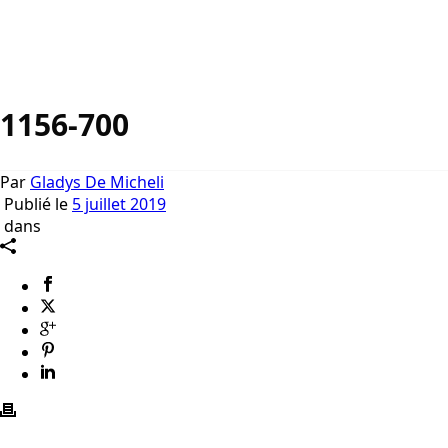
1156-700
Par
Gladys De Micheli
Publié le
5 juillet 2019
dans