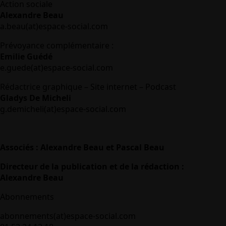
Action sociale
Alexandre Beau
a.beau(at)espace-social.com
Prévoyance complémentaire :
Emilie Guédé
e.guede(at)espace-social.com
Rédactrice graphique – Site internet – Podcast
Gladys De Micheli
g.demicheli(at)espace-social.com
Associés : Alexandre Beau et Pascal Beau
Directeur de la publication et de la rédaction :
Alexandre Beau
Abonnements
abonnements(at)espace-social.com