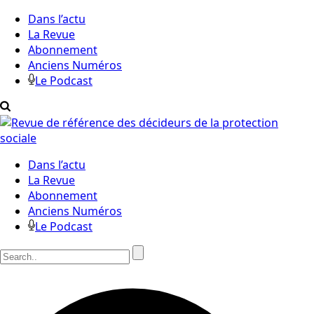
Dans l’actu
La Revue
Abonnement
Anciens Numéros
Le Podcast
Dans l’actu
La Revue
Abonnement
Anciens Numéros
Le Podcast