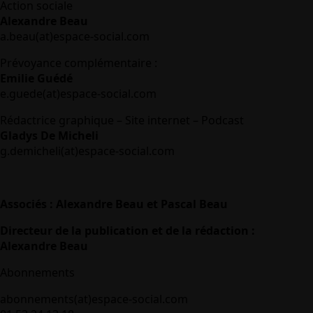
Action sociale
Alexandre Beau
a.beau(at)espace-social.com
Prévoyance complémentaire :
Emilie Guédé
e.guede(at)espace-social.com
Rédactrice graphique – Site internet – Podcast
Gladys De Micheli
g.demicheli(at)espace-social.com
Associés : Alexandre Beau et Pascal Beau
Directeur de la publication et de la rédaction :
Alexandre Beau
Abonnements
abonnements(at)espace-social.com