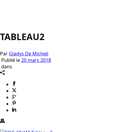
TABLEAU2
Par
Gladys De Micheli
Publié le
20 mars 2018
dans