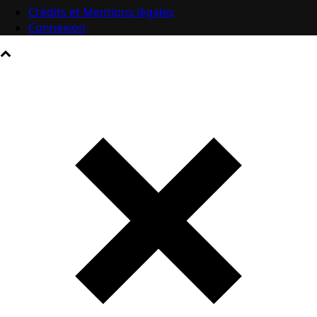
Crédits et Mentions légales
Connexion