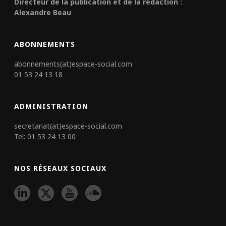
Directeur de la publication et de la rédaction :
Alexandre Beau
ABONNEMENTS
abonnements(at)espace-social.com
01 53 24 13 18
ADMINISTRATION
secretariat(at)espace-social.com
Tel: 01 53 24 13 00
NOS RÉSEAUX SOCIAUX