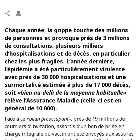
Chaque année, la grippe touche des millions
de personnes et provoque près de 3 millions
de consultations, plusieurs milliers
d’hospitalisations et de décès, en particulier
chez les plus fragiles. L’année dernière,
l’épidémie a été particulièrement virulente
avec près de 30 000 hospitalisations et une
surmortalité estimée à plus de 17 000 décès,
soit
«bien au-delà de la moyenne habituelle»
relève l’Assurance Maladie (celle-ci est en
général de 10 000).
Face à ce
«bilan préoccupant»
, près de 19 millions de
courriers d’invitation, assortis d’un bon de prise en
charge intégrale du vaccin ont été envoyés aux assurés