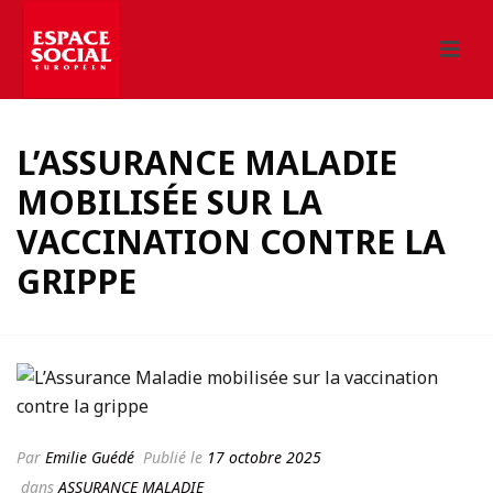
L’ASSURANCE MALADIE
MOBILISÉE SUR LA
VACCINATION CONTRE LA
GRIPPE
Par
Emilie Guédé
Publié le
17 octobre 2025
dans
ASSURANCE MALADIE