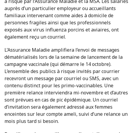
à risque par l’Assurance Maladie et la MSA. Les salariés
auprès d’un particulier employeur ou accueillants
familiaux intervenant comme aides à domicile de
personnes fragiles ainsi que les professionnels
exposés aux virus influenza porcins et aviaires, ont
également reçu un courriel.
L’Assurance Maladie amplifiera l’envoi de messages
dématérialisés lors de la semaine de lancement de la
campagne vaccinale (qui démarre le 14 octobre).
L’ensemble des publics à risque invités par courrier
recevront un message par courriel ou SMS, avec un
contenu distinct pour les primo-vaccinables. Une
première relance interviendra mi-novembre et d’autres
sont prévues en cas de pic épidémique. Un courriel
d’invitation sera également adressé aux femmes
enceintes sur leur compte ameli, suivi d’une relance un
mois plus tard si besoin.