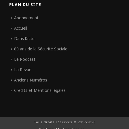
PLAN DU SITE
Abonnement
Accueil
Dans l’actu
80 ans de la Sécurité Sociale
Le Podcast
La Revue
Anciens Numéros
Crédits et Mentions légales
Tous droits réservés © 2017-2026