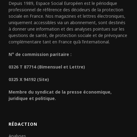
Depuis 1989, Espace Social Européen est le périodique
professionnel de référence des décideurs de la protection
sociale en France. Nos magazines et lettres électroniques,
uniquement accessibles via un abonnement, sont destinés
à donner une information et des analyses pointues sur les
questions de santé, de protection sociale et de prévoyance
complémentaire tant en France qu’à l’international.
N° de commission paritaire :
0326 T 87714 (Bimensuel et Lettre)
0325 X 94192 (Site)
Membre du syndicat de la presse économique,
juridique et politique.
RÉDACTION
Analyses