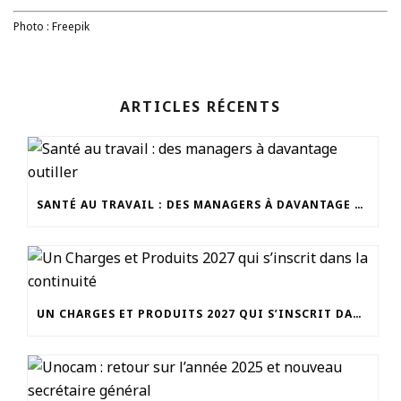
Photo : Freepik
ARTICLES RÉCENTS
SANTÉ AU TRAVAIL : DES MANAGERS À DAVANTAGE OUTILLER
UN CHARGES ET PRODUITS 2027 QUI S’INSCRIT DANS LA CONTINUITÉ