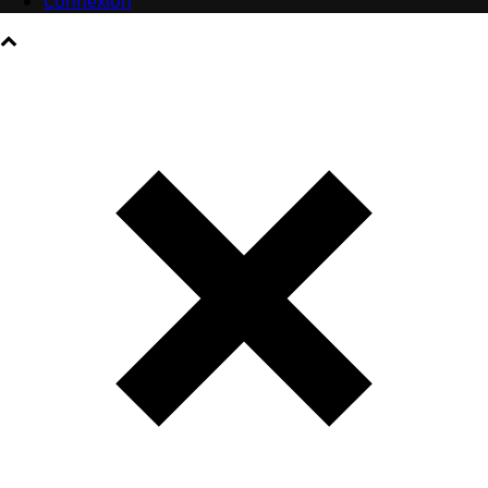
Connexion