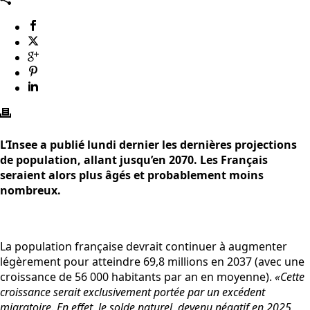
L’Insee a publié lundi dernier les dernières projections
de population, allant jusqu’en 2070. Les Français
seraient alors plus âgés et probablement moins
nombreux.
La population française devrait continuer à augmenter
légèrement pour atteindre 69,8 millions en 2037 (avec une
croissance de 56 000 habitants par an en moyenne).
«Cette
croissance serait exclusivement portée par un excédent
migratoire. En effet, le solde naturel, devenu négatif en 2025