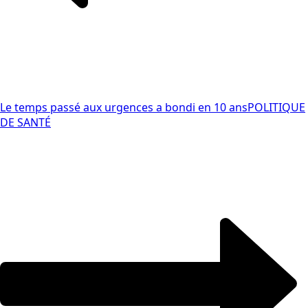
Le temps passé aux urgences a bondi en 10 ans
POLITIQUE
DE SANTÉ