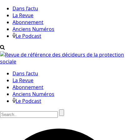
Dans l’actu
La Revue
Abonnement
Anciens Numéros
Le Podcast
Dans l’actu
La Revue
Abonnement
Anciens Numéros
Le Podcast