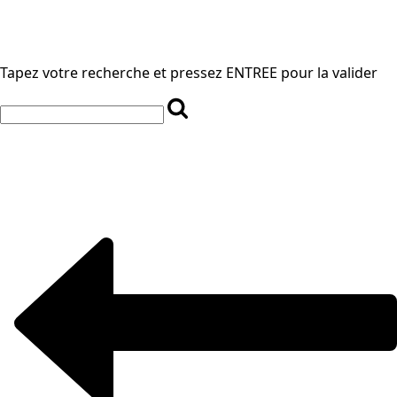
Tapez votre recherche et pressez ENTREE pour la valider