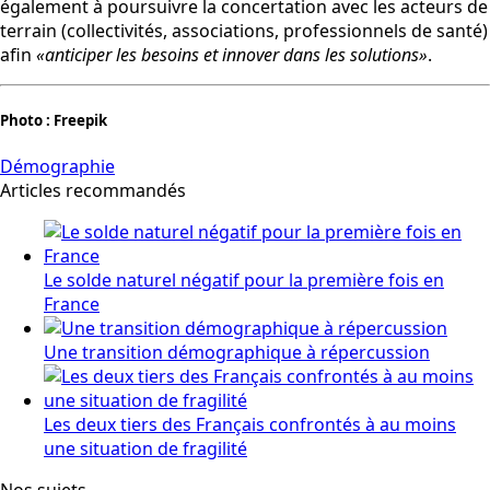
également à poursuivre la concertation avec les acteurs de
terrain (collectivités, associations, professionnels de santé)
afin
«anticiper les besoins et innover dans les solutions»
.
Photo : Freepik
Démographie
Articles recommandés
Le solde naturel négatif pour la première fois en
France
Une transition démographique à répercussion
Les deux tiers des Français confrontés à au moins
une situation de fragilité