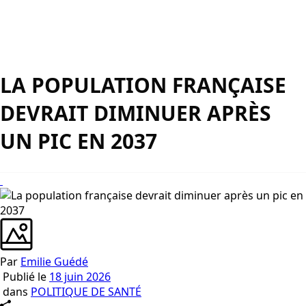
LA POPULATION FRANÇAISE
DEVRAIT DIMINUER APRÈS
UN PIC EN 2037
Par
Emilie Guédé
Publié le
18 juin 2026
dans
POLITIQUE DE SANTÉ