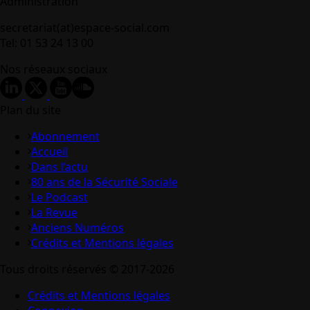
Administration
secretariat(at)espace-social.com
Tel: 01 53 24 13 00
Nos réseaux sociaux
Plan du site
Abonnement
Accueil
Dans l’actu
80 ans de la Sécurité Sociale
Le Podcast
La Revue
Anciens Numéros
Crédits et Mentions légales
Tous droits réservés © 2017-2026
Crédits et Mentions légales