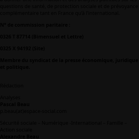
questions de santé, de protection sociale et de prévoyance
complémentaire tant en France qu’à l’international.
N° de commission paritaire :
0326 T 87714 (Bimensuel et Lettre)
0325 X 94192 (Site)
Membre du syndicat de la presse économique, juridique
et politique.
Rédaction
Analyses
Pascal Beau
p.beau(at)espace-social.com
Sécurité sociale – Numérique -International – Famille –
Action sociale
Alexandre Beau