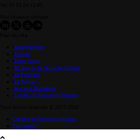
Tel: 01 53 24 13 00
Nos réseaux sociaux
Plan du site
Abonnement
Accueil
Dans l’actu
80 ans de la Sécurité Sociale
Le Podcast
La Revue
Anciens Numéros
Crédits et Mentions légales
Tous droits réservés © 2017-2026
Crédits et Mentions légales
Connexion