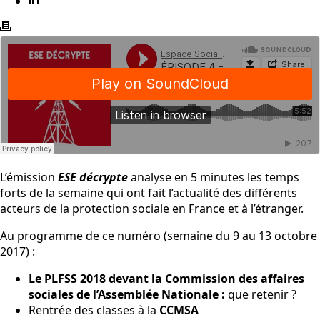
L’émission
ESE décrypte
analyse en 5 minutes les temps
forts de la semaine qui ont fait l’actualité des différents
acteurs de la protection sociale en France et à l’étranger.
Au programme de ce numéro (semaine du 9 au 13 octobre
2017) :
Le PLFSS 2018 devant la Commission des affaires
sociales de l’Assemblée Nationale :
que retenir ?
Rentrée des classes à la
CCMSA