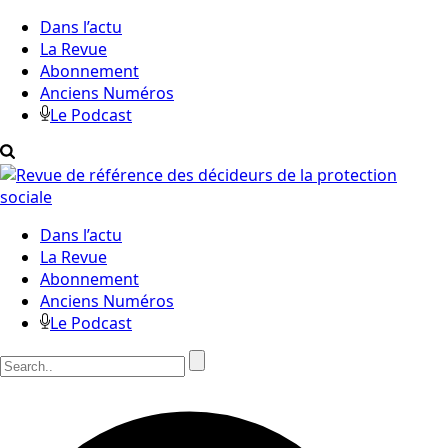
Dans l’actu
La Revue
Abonnement
Anciens Numéros
Le Podcast
Dans l’actu
La Revue
Abonnement
Anciens Numéros
Le Podcast