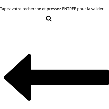
Tapez votre recherche et pressez ENTREE pour la valider