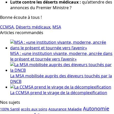
Lutte contre les déserts médicaux :
qu’attendre des
annonces du Premier Ministre ?
Bonne écoute à tous !
CCMSA
,
Déserts médicaux
,
MSA
Articles recommandés
MSA : «une institution vivante, moderne, ancrée dans
le présent et tournée vers l’avenir»
La MSA mobilisée auprès des éleveurs touchés par la
DNCB
La CCMSA prend le virage de la décomplexification
Nos sujets
Autonomie
Assurance Maladie
100% Santé
accès aux soins