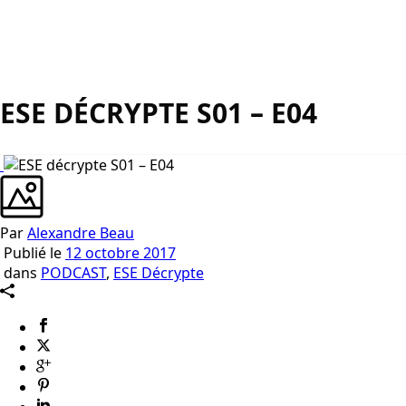
ESE DÉCRYPTE S01 – E04
Par
Alexandre Beau
Publié le
12 octobre 2017
dans
PODCAST
,
ESE Décrypte