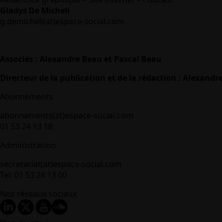
Gladys De Micheli
g.demicheli(at)espace-social.com
Associés : Alexandre Beau et Pascal Beau
Directeur de la publication et de la rédaction : Alexandr
Abonnements
abonnements(at)espace-social.com
01 53 24 13 18
Administration
secretariat(at)espace-social.com
Tel: 01 53 24 13 00
Nos réseaux sociaux