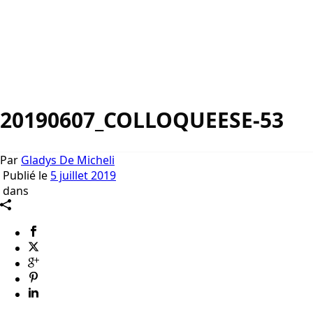
20190607_COLLOQUEESE-53
Par
Gladys De Micheli
Publié le
5 juillet 2019
dans