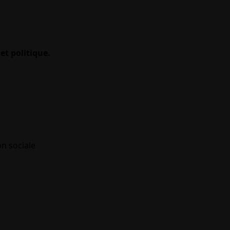
et politique.
on sociale