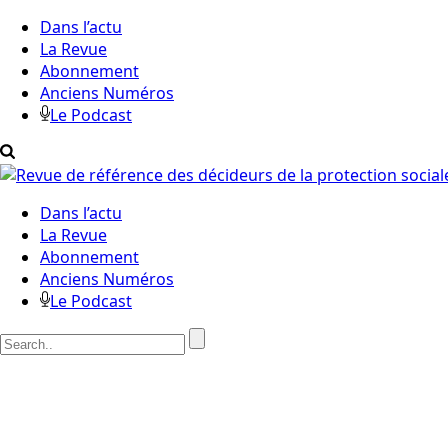
Dans l’actu
La Revue
Abonnement
Anciens Numéros
Le Podcast
Dans l’actu
La Revue
Abonnement
Anciens Numéros
Le Podcast