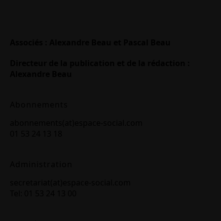
Associés : Alexandre Beau et Pascal Beau
Directeur de la publication et de la rédaction :
Alexandre Beau
Abonnements
abonnements(at)espace-social.com
01 53 24 13 18
Administration
secretariat(at)espace-social.com
Tel: 01 53 24 13 00