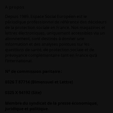
A propos
Depuis 1989, Espace Social Européen est le
périodique professionnel de référence des décideurs
de la protection sociale en France. Nos magazines et
lettres électroniques, uniquement accessibles via un
abonnement, sont destinés à donner une
information et des analyses pointues sur les
questions de santé, de protection sociale et de
prévoyance complémentaire tant en France qu’à
l’international.
N° de commission paritaire :
0326 T 87714 (Bimensuel et Lettre)
0325 X 94192 (Site)
Membre du syndicat de la presse économique,
juridique et politique.