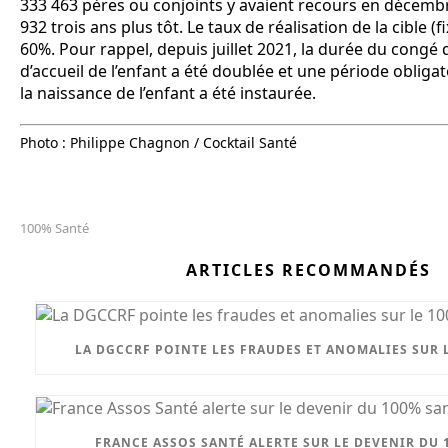
333 463 pères ou conjoints y avaient recours en décemb
932 trois ans plus tôt. Le taux de réalisation de la cible (f
60%. Pour rappel, depuis juillet 2021, la durée du congé 
d’accueil de l’enfant a été doublée et une période obligat
la naissance de l’enfant a été instaurée.
Photo : Philippe Chagnon / Cocktail Santé
100% Santé
ARTICLES RECOMMANDÉS
LA DGCCRF POINTE LES FRAUDES ET ANOMALIES SUR 
FRANCE ASSOS SANTÉ ALERTE SUR LE DEVENIR DU 