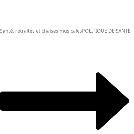
Santé, retraites et chaises musicales
POLITIQUE DE SANTÉ