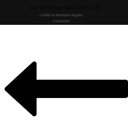
Tous droits réservés © 2017-2026
Crédits et Mentions légales
Connexion