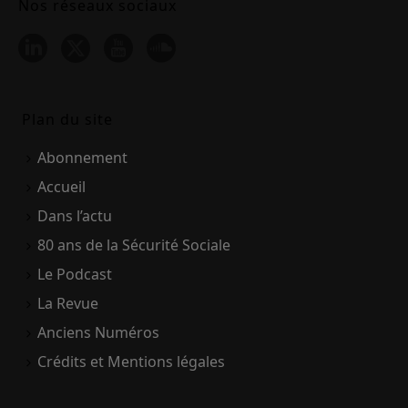
Nos réseaux sociaux
Plan du site
Abonnement
Accueil
Dans l’actu
80 ans de la Sécurité Sociale
Le Podcast
La Revue
Anciens Numéros
Crédits et Mentions légales