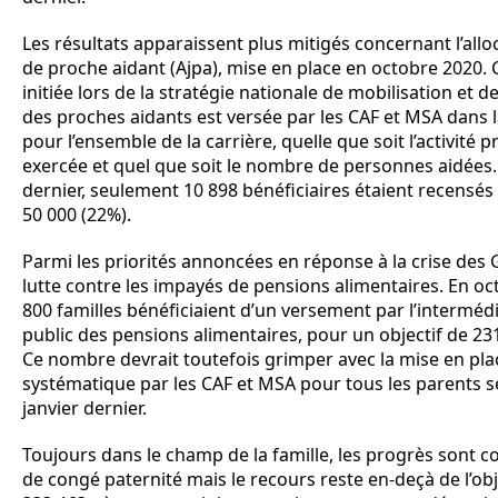
Les résultats apparaissent plus mitigés concernant l’allo
de proche aidant (Ajpa), mise en place en octobre 2020. 
initiée lors de la stratégie nationale de mobilisation et 
des proches aidants est versée par les CAF et MSA dans la
pour l’ensemble de la carrière, quelle que soit l’activité 
exercée et quel que soit le nombre de personnes aidées
dernier, seulement 10 898 bénéficiaires étaient recensés
50 000 (22%).
Parmi les priorités annoncées en réponse à la crise des G
lutte contre les impayés de pensions alimentaires. En oc
800 familles bénéficiaient d’un versement par l’intermédi
public des pensions alimentaires, pour un objectif de 23
Ce nombre devrait toutefois grimper avec la mise en pla
systématique par les CAF et MSA pour tous les parents s
janvier dernier.
Toujours dans le champ de la famille, les progrès sont c
de congé paternité mais le recours reste en-deçà de l’obj