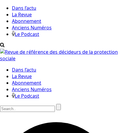
Dans l’actu
La Revue
Abonnement
Anciens Numéros
Le Podcast
Dans l’actu
La Revue
Abonnement
Anciens Numéros
Le Podcast