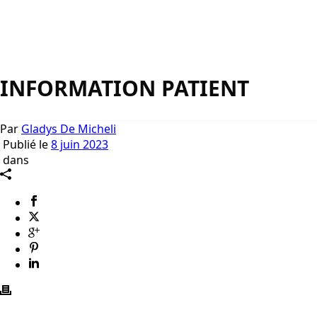
INFORMATION PATIENT
Par
Gladys De Micheli
Publié le
8 juin 2023
dans