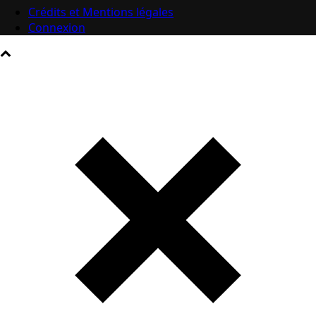
Crédits et Mentions légales
Connexion