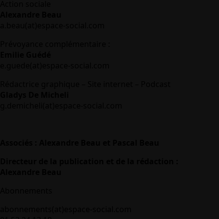
Action sociale
Alexandre Beau
a.beau(at)espace-social.com
Prévoyance complémentaire :
Emilie Guédé
e.guede(at)espace-social.com
Rédactrice graphique – Site internet – Podcast
Gladys De Micheli
g.demicheli(at)espace-social.com
Associés : Alexandre Beau et Pascal Beau
Directeur de la publication et de la rédaction :
Alexandre Beau
Abonnements
abonnements(at)espace-social.com