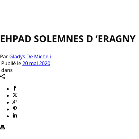
EHPAD SOLEMNES D ‘ERAGNY
Par
Gladys De Micheli
Publié le
20 mai 2020
dans