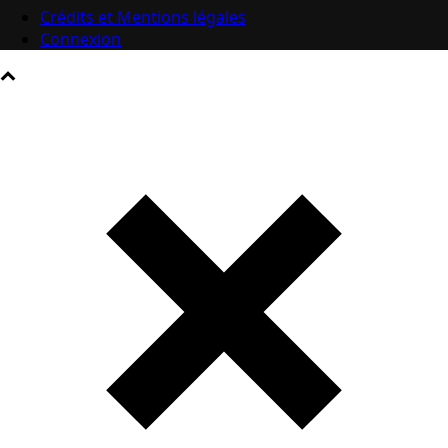
Crédits et Mentions légales
Connexion