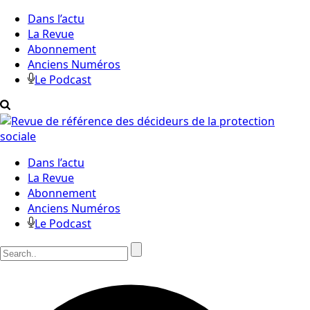
Dans l’actu
La Revue
Abonnement
Anciens Numéros
Le Podcast
Dans l’actu
La Revue
Abonnement
Anciens Numéros
Le Podcast