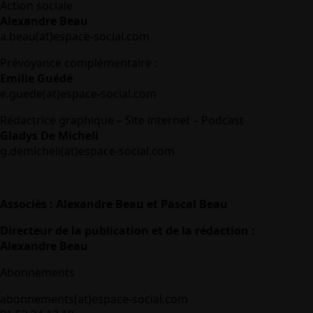
Action sociale
Alexandre Beau
a.beau(at)espace-social.com
Prévoyance complémentaire :
Emilie Guédé
e.guede(at)espace-social.com
Rédactrice graphique – Site internet – Podcast
Gladys De Micheli
g.demicheli(at)espace-social.com
Associés : Alexandre Beau et Pascal Beau
Directeur de la publication et de la rédaction :
Alexandre Beau
Abonnements
abonnements(at)espace-social.com