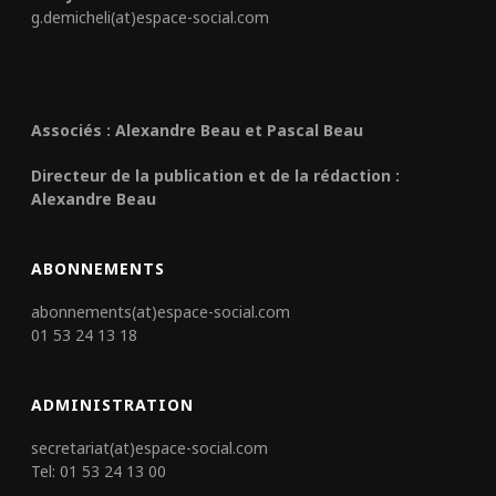
g.demicheli(at)espace-social.com
Associés : Alexandre Beau et Pascal Beau
Directeur de la publication et de la rédaction :
Alexandre Beau
ABONNEMENTS
abonnements(at)espace-social.com
01 53 24 13 18
ADMINISTRATION
secretariat(at)espace-social.com
Tel: 01 53 24 13 00