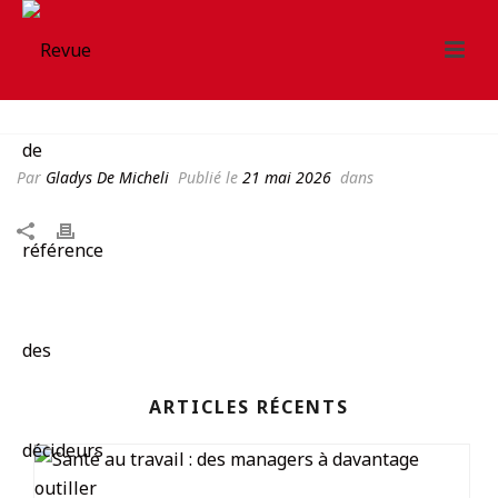
Par
Gladys De Micheli
Publié le
21 mai 2026
dans
ARTICLES RÉCENTS