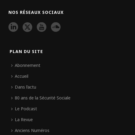
NOS RÉSEAUX SOCIAUX
PLAN DU SITE
Abonnement
Accueil
Dans l’actu
80 ans de la Sécurité Sociale
Le Podcast
La Revue
Anciens Numéros