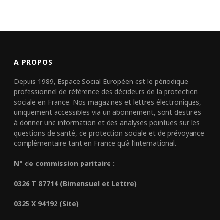
A PROPOS
Depuis 1989, Espace Social Européen est le périodique
professionnel de référence des décideurs de la protection
sociale en France. Nos magazines et lettres électroniques,
uniquement accessibles via un abonnement, sont destinés
à donner une information et des analyses pointues sur les
questions de santé, de protection sociale et de prévoyance
complémentaire tant en France qu’à l’international.
N° de commission paritaire :
0326 T 87714 (Bimensuel et Lettre)
0325 X 94192 (Site)