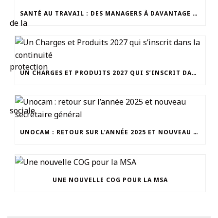
SANTÉ AU TRAVAIL : DES MANAGERS À DAVANTAGE OUTILLER
UN CHARGES ET PRODUITS 2027 QUI S’INSCRIT DANS LA CONTINUITÉ
UNOCAM : RETOUR SUR L’ANNÉE 2025 ET NOUVEAU SECRÉTAIRE GÉNÉRAL
UNE NOUVELLE COG POUR LA MSA