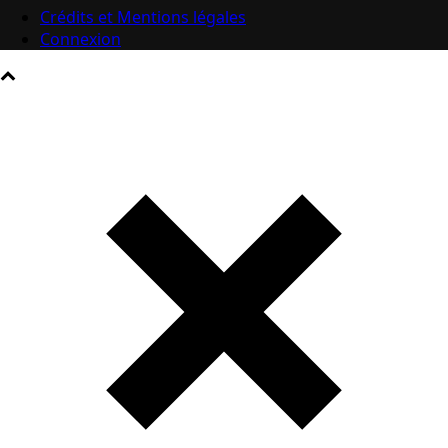
Crédits et Mentions légales
Connexion