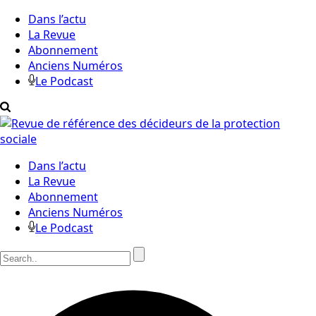
Dans l’actu
La Revue
Abonnement
Anciens Numéros
Le Podcast
Dans l’actu
La Revue
Abonnement
Anciens Numéros
Le Podcast