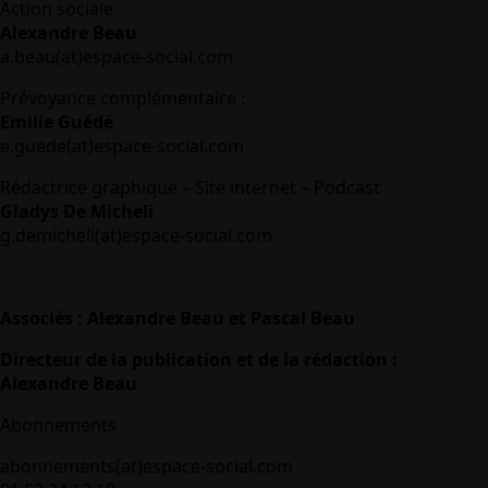
Action sociale
Alexandre Beau
a.beau(at)espace-social.com
Prévoyance complémentaire :
Emilie Guédé
e.guede(at)espace-social.com
Rédactrice graphique – Site internet – Podcast
Gladys De Micheli
g.demicheli(at)espace-social.com
Associés : Alexandre Beau et Pascal Beau
Directeur de la publication et de la rédaction :
Alexandre Beau
Abonnements
abonnements(at)espace-social.com