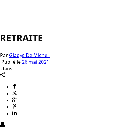
RETRAITE
Par
Gladys De Micheli
Publié le
26 mai 2021
dans