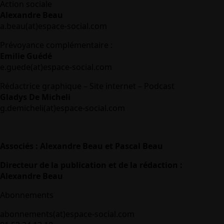
Action sociale
Alexandre Beau
a.beau(at)espace-social.com
Prévoyance complémentaire :
Emilie Guédé
e.guede(at)espace-social.com
Rédactrice graphique – Site internet – Podcast
Gladys De Micheli
g.demicheli(at)espace-social.com
Associés : Alexandre Beau et Pascal Beau
Directeur de la publication et de la rédaction :
Alexandre Beau
Abonnements
abonnements(at)espace-social.com