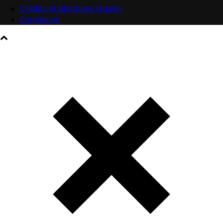
Crédits et Mentions légales
Connexion