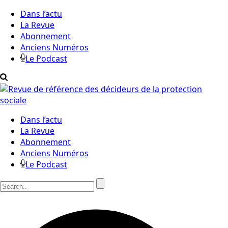
Dans l’actu
La Revue
Abonnement
Anciens Numéros
Le Podcast
Dans l’actu
La Revue
Abonnement
Anciens Numéros
Le Podcast