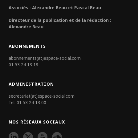
Associés : Alexandre Beau et Pascal Beau
Directeur de la publication et de la rédaction :
Alexandre Beau
ABONNEMENTS
abonnements(at)espace-social.com
01 53 24 13 18
ADMINISTRATION
secretariat(at)espace-social.com
Tel: 01 53 24 13 00
NOS RÉSEAUX SOCIAUX