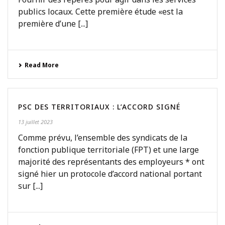
publics locaux. Cette première étude «est la
première d’une [...]
Read More
PSC DES TERRITORIAUX : L’ACCORD SIGNÉ
13 juillet 2023
Comme prévu, l’ensemble des syndicats de la
fonction publique territoriale (FPT) et une large
majorité des représentants des employeurs * ont
signé hier un protocole d’accord national portant
sur [...]