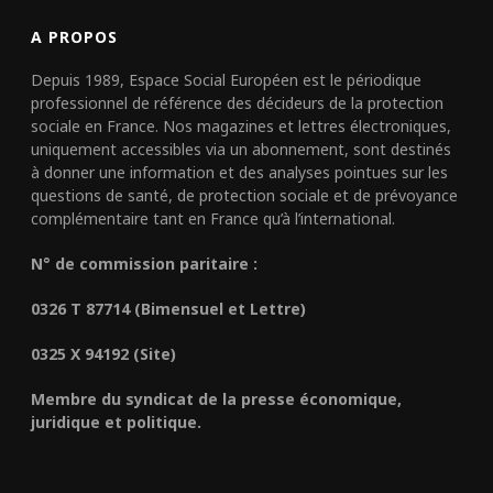
A PROPOS
Depuis 1989, Espace Social Européen est le périodique
professionnel de référence des décideurs de la protection
sociale en France. Nos magazines et lettres électroniques,
uniquement accessibles via un abonnement, sont destinés
à donner une information et des analyses pointues sur les
questions de santé, de protection sociale et de prévoyance
complémentaire tant en France qu’à l’international.
N° de commission paritaire :
0326 T 87714 (Bimensuel et Lettre)
0325 X 94192 (Site)
Membre du syndicat de la presse économique,
juridique et politique.