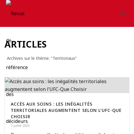
ARTICLES
Archives sur le thème: "Territoriaux"
ACCÈS AUX SOINS : LES INÉGALITÉS
TERRITORIALES AUGMENTENT SELON L’UFC-QUE
CHOISIR
1 juillet 2025