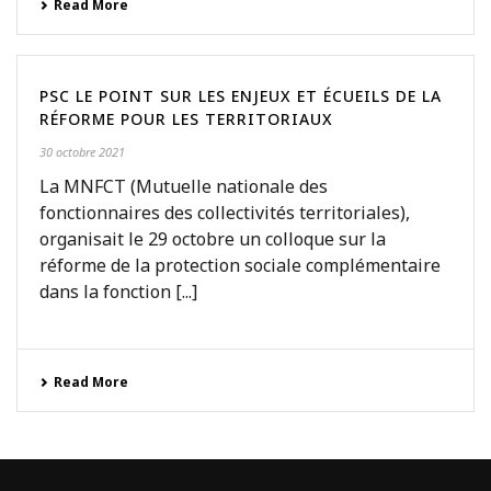
Read More
PSC LE POINT SUR LES ENJEUX ET ÉCUEILS DE LA
RÉFORME POUR LES TERRITORIAUX
30 octobre 2021
La MNFCT (Mutuelle nationale des
fonctionnaires des collectivités territoriales),
organisait le 29 octobre un colloque sur la
réforme de la protection sociale complémentaire
dans la fonction [...]
Read More