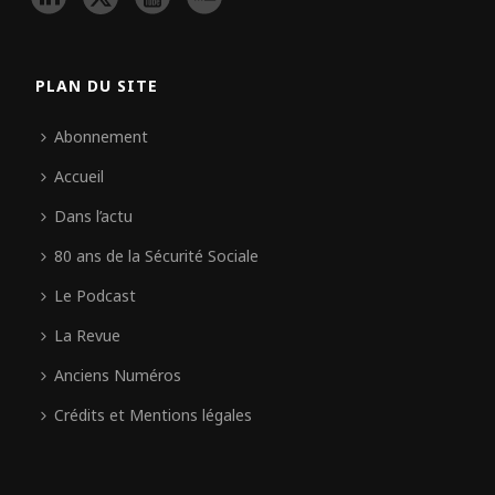
PLAN DU SITE
Abonnement
Accueil
Dans l’actu
80 ans de la Sécurité Sociale
Le Podcast
La Revue
Anciens Numéros
Crédits et Mentions légales