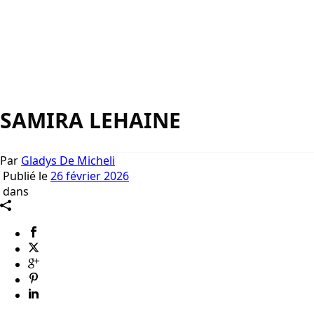
SAMIRA LEHAINE
Par
Gladys De Micheli
Publié le
26 février 2026
dans