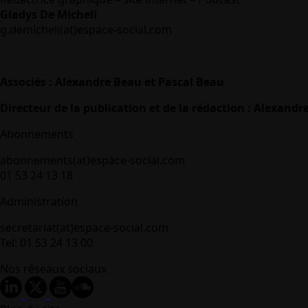
Gladys De Micheli
g.demicheli(at)espace-social.com
Associés : Alexandre Beau et Pascal Beau
Directeur de la publication et de la rédaction : Alexandr
Abonnements
abonnements(at)espace-social.com
01 53 24 13 18
Administration
secretariat(at)espace-social.com
Tel: 01 53 24 13 00
Nos réseaux sociaux