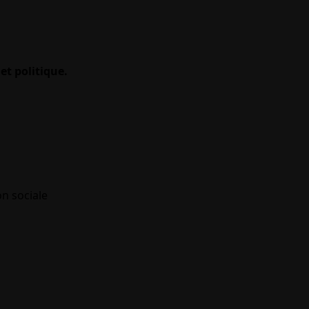
et politique.
on sociale