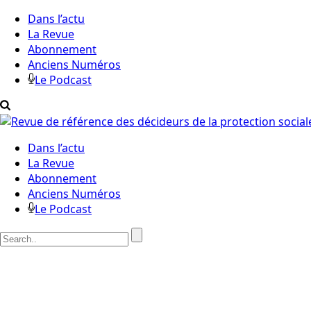
Dans l’actu
La Revue
Abonnement
Anciens Numéros
Le Podcast
Dans l’actu
La Revue
Abonnement
Anciens Numéros
Le Podcast