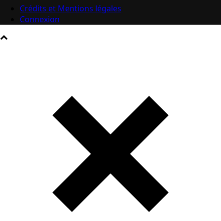
Crédits et Mentions légales
Connexion