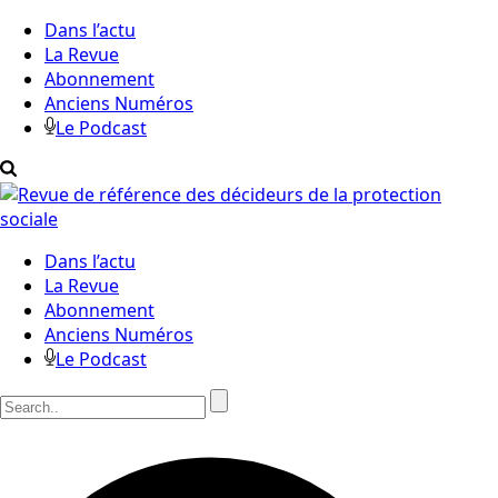
Dans l’actu
La Revue
Abonnement
Anciens Numéros
Le Podcast
Dans l’actu
La Revue
Abonnement
Anciens Numéros
Le Podcast