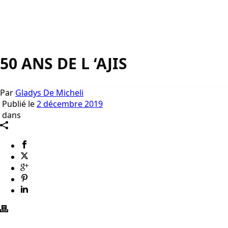
50 ANS DE L ‘AJIS
Par
Gladys De Micheli
Publié le
2 décembre 2019
dans