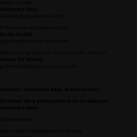
Action sociale
Alexandre Beau
a.beau(at)espace-social.com
Prévoyance complémentaire :
Emilie Guédé
e.guede(at)espace-social.com
Rédactrice graphique – Site internet – Podcast
Gladys De Micheli
g.demicheli(at)espace-social.com
Associés : Alexandre Beau et Pascal Beau
Directeur de la publication et de la rédaction :
Alexandre Beau
Abonnements
abonnements(at)espace-social.com