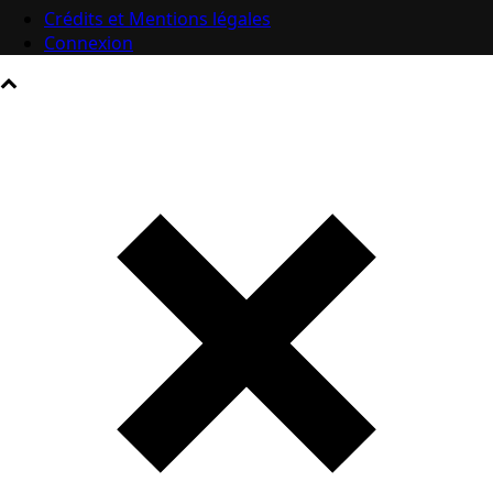
Crédits et Mentions légales
Connexion