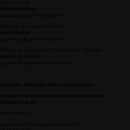
Action sociale
Alexandre Beau
a.beau(at)espace-social.com
Prévoyance complémentaire :
Emilie Guédé
e.guede(at)espace-social.com
Rédactrice graphique – Site internet – Podcast
Gladys De Micheli
g.demicheli(at)espace-social.com
Associés : Alexandre Beau et Pascal Beau
Directeur de la publication et de la rédaction :
Alexandre Beau
Abonnements
abonnements(at)espace-social.com