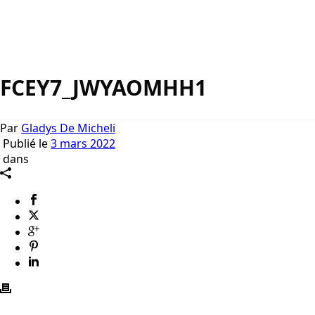
FCEY7_JWYAOMHH1
Par
Gladys De Micheli
Publié le
3 mars 2022
dans