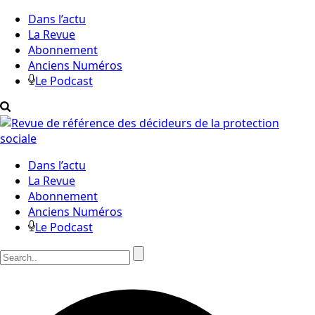
Dans l’actu
La Revue
Abonnement
Anciens Numéros
Le Podcast
Dans l’actu
La Revue
Abonnement
Anciens Numéros
Le Podcast