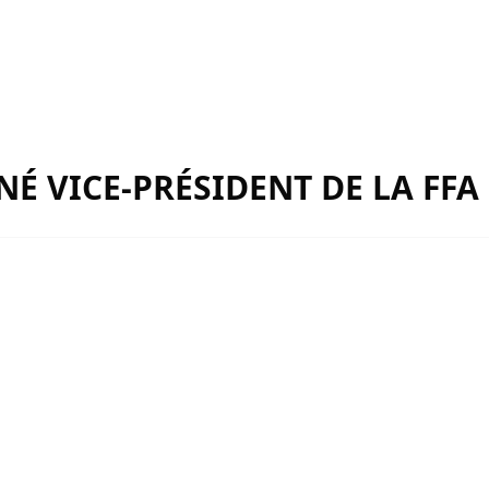
NÉ VICE-PRÉSIDENT DE LA FFA