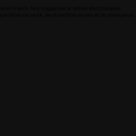
le en France. Nos magazines et lettres électroniques,
uestions de santé, de protection sociale et de prévoyance