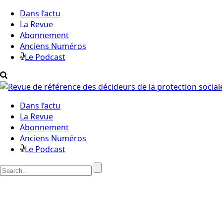
Dans l’actu
La Revue
Abonnement
Anciens Numéros
Le Podcast
Dans l’actu
La Revue
Abonnement
Anciens Numéros
Le Podcast