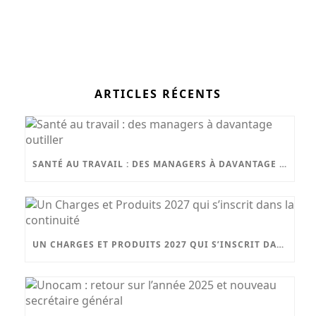
ARTICLES RÉCENTS
SANTÉ AU TRAVAIL : DES MANAGERS À DAVANTAGE OUTILLER
UN CHARGES ET PRODUITS 2027 QUI S’INSCRIT DANS LA CONTINUITÉ