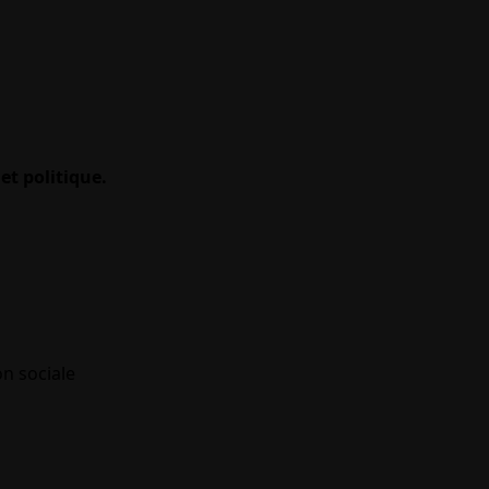
et politique.
on sociale