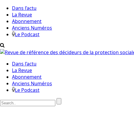
Dans l’actu
La Revue
Abonnement
Anciens Numéros
Le Podcast
Dans l’actu
La Revue
Abonnement
Anciens Numéros
Le Podcast