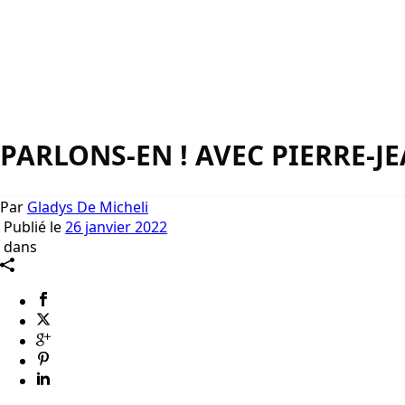
PARLONS-EN ! AVEC PIERRE-J
Par
Gladys De Micheli
Publié le
26 janvier 2022
dans