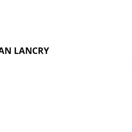
EAN LANCRY