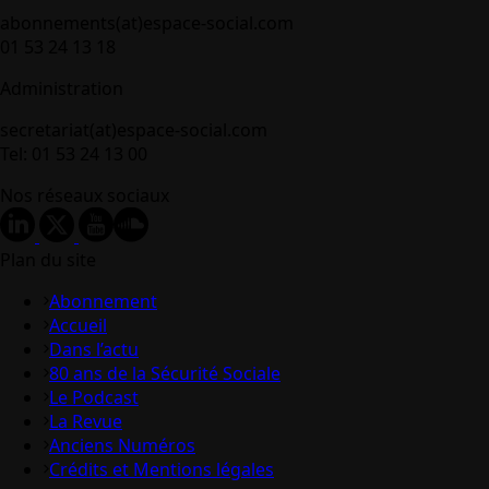
abonnements(at)espace-social.com
01 53 24 13 18
Administration
secretariat(at)espace-social.com
Tel: 01 53 24 13 00
Nos réseaux sociaux
Plan du site
Abonnement
Accueil
Dans l’actu
80 ans de la Sécurité Sociale
Le Podcast
La Revue
Anciens Numéros
Crédits et Mentions légales