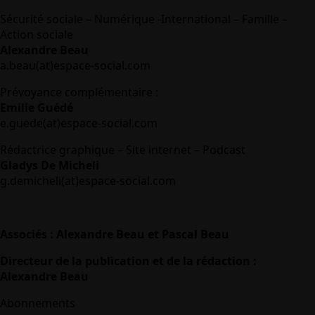
Sécurité sociale – Numérique -International – Famille –
Action sociale
Alexandre Beau
a.beau(at)espace-social.com
Prévoyance complémentaire :
Emilie Guédé
e.guede(at)espace-social.com
Rédactrice graphique – Site internet – Podcast
Gladys De Micheli
g.demicheli(at)espace-social.com
Associés : Alexandre Beau et Pascal Beau
Directeur de la publication et de la rédaction :
Alexandre Beau
Abonnements