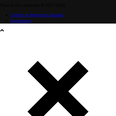
Tous droits réservés © 2017-2026
Crédits et Mentions légales
Connexion