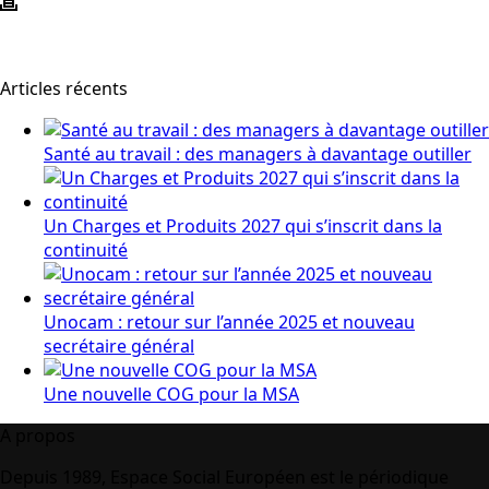
Articles récents
Santé au travail : des managers à davantage outiller
Un Charges et Produits 2027 qui s’inscrit dans la
continuité
Unocam : retour sur l’année 2025 et nouveau
secrétaire général
Une nouvelle COG pour la MSA
A propos
Depuis 1989, Espace Social Européen est le périodique