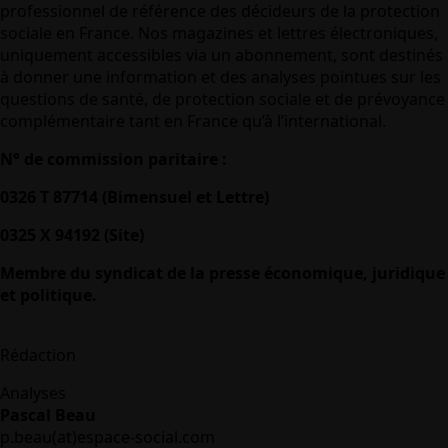
professionnel de référence des décideurs de la protection
sociale en France. Nos magazines et lettres électroniques,
uniquement accessibles via un abonnement, sont destinés
à donner une information et des analyses pointues sur les
questions de santé, de protection sociale et de prévoyance
complémentaire tant en France qu’à l’international.
N° de commission paritaire :
0326 T 87714 (Bimensuel et Lettre)
0325 X 94192 (Site)
Membre du syndicat de la presse économique, juridique
et politique.
Rédaction
Analyses
Pascal Beau
p.beau(at)espace-social.com