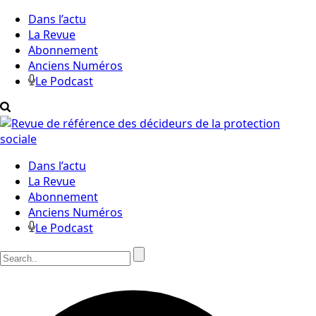
Dans l’actu
La Revue
Abonnement
Anciens Numéros
Le Podcast
Dans l’actu
La Revue
Abonnement
Anciens Numéros
Le Podcast