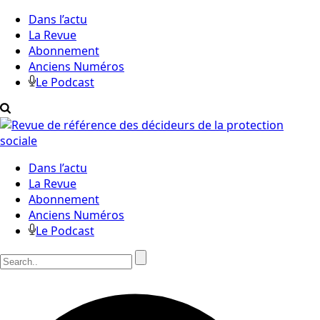
Dans l’actu
La Revue
Abonnement
Anciens Numéros
Le Podcast
Dans l’actu
La Revue
Abonnement
Anciens Numéros
Le Podcast