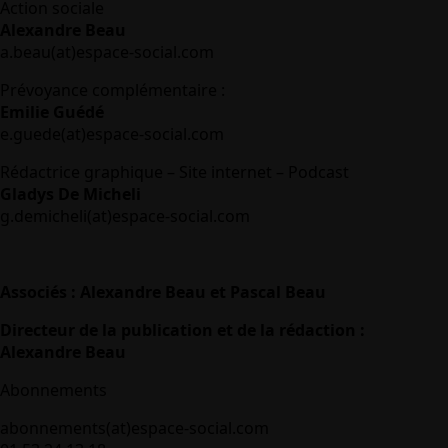
Action sociale
Alexandre Beau
a.beau(at)espace-social.com
Prévoyance complémentaire :
Emilie Guédé
e.guede(at)espace-social.com
Rédactrice graphique – Site internet – Podcast
Gladys De Micheli
g.demicheli(at)espace-social.com
Associés : Alexandre Beau et Pascal Beau
Directeur de la publication et de la rédaction :
Alexandre Beau
Abonnements
abonnements(at)espace-social.com