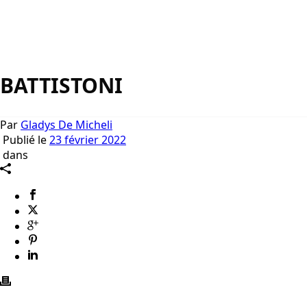
BATTISTONI
Par
Gladys De Micheli
Publié le
23 février 2022
dans