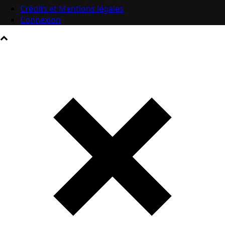
Crédits et Mentions légales
Connexion