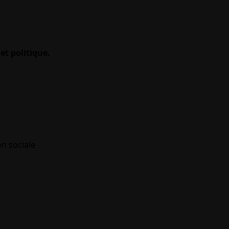
et politique.
on sociale