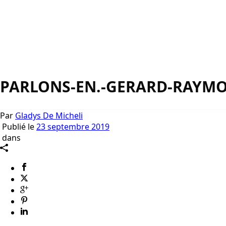
PARLONS-EN.-GERARD-RAYM
Par
Gladys De Micheli
Publié le
23 septembre 2019
dans