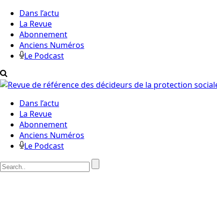
Dans l’actu
La Revue
Abonnement
Anciens Numéros
Le Podcast
Dans l’actu
La Revue
Abonnement
Anciens Numéros
Le Podcast