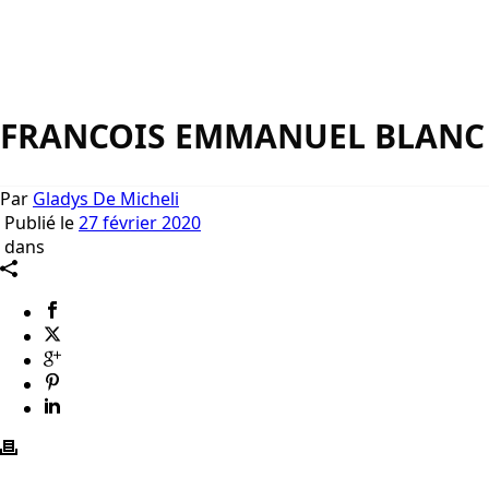
FRANCOIS EMMANUEL BLANC
Par
Gladys De Micheli
Publié le
27 février 2020
dans