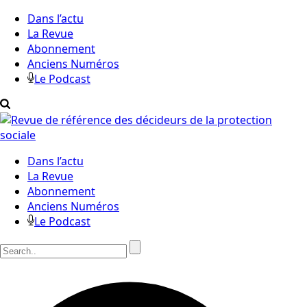
Dans l’actu
La Revue
Abonnement
Anciens Numéros
Le Podcast
Dans l’actu
La Revue
Abonnement
Anciens Numéros
Le Podcast