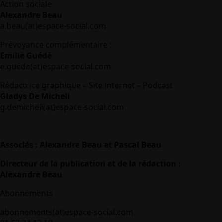
Action sociale
Alexandre Beau
a.beau(at)espace-social.com
Prévoyance complémentaire :
Emilie Guédé
e.guede(at)espace-social.com
Rédactrice graphique – Site internet – Podcast
Gladys De Micheli
g.demicheli(at)espace-social.com
Associés : Alexandre Beau et Pascal Beau
Directeur de la publication et de la rédaction :
Alexandre Beau
Abonnements
abonnements(at)espace-social.com