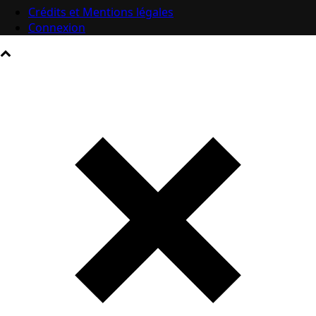
Crédits et Mentions légales
Connexion