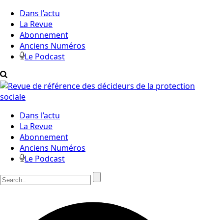
Dans l’actu
La Revue
Abonnement
Anciens Numéros
Le Podcast
Dans l’actu
La Revue
Abonnement
Anciens Numéros
Le Podcast