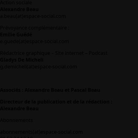
Action sociale
Alexandre Beau
a.beau(at)espace-social.com
Prévoyance complémentaire :
Emilie Guédé
e.guede(at)espace-social.com
Rédactrice graphique – Site internet – Podcast
Gladys De Micheli
g.demicheli(at)espace-social.com
Associés : Alexandre Beau et Pascal Beau
Directeur de la publication et de la rédaction :
Alexandre Beau
Abonnements
abonnements(at)espace-social.com