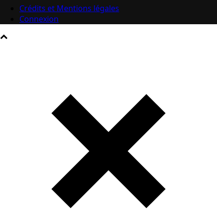
Crédits et Mentions légales
Connexion