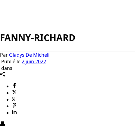
FANNY-RICHARD
Par
Gladys De Micheli
Publié le
2 juin 2022
dans