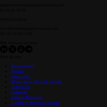
abonnements(at)espace-social.com
01 53 24 13 18
Administration
secretariat(at)espace-social.com
Tel: 01 53 24 13 00
Nos réseaux sociaux
Plan du site
Abonnement
Accueil
Dans l’actu
80 ans de la Sécurité Sociale
Le Podcast
La Revue
Anciens Numéros
Crédits et Mentions légales