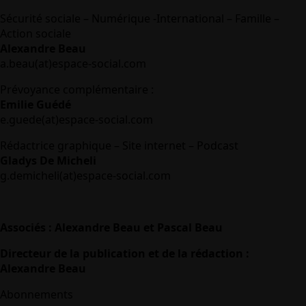
Sécurité sociale – Numérique -International – Famille –
Action sociale
Alexandre Beau
a.beau(at)espace-social.com
Prévoyance complémentaire :
Emilie Guédé
e.guede(at)espace-social.com
Rédactrice graphique – Site internet – Podcast
Gladys De Micheli
g.demicheli(at)espace-social.com
Associés : Alexandre Beau et Pascal Beau
Directeur de la publication et de la rédaction :
Alexandre Beau
Abonnements