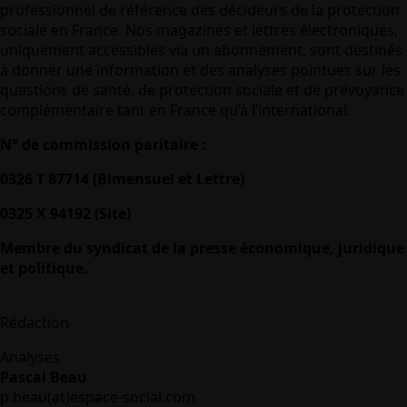
professionnel de référence des décideurs de la protection
sociale en France. Nos magazines et lettres électroniques,
uniquement accessibles via un abonnement, sont destinés
à donner une information et des analyses pointues sur les
questions de santé, de protection sociale et de prévoyance
complémentaire tant en France qu’à l’international.
N° de commission paritaire :
0326 T 87714 (Bimensuel et Lettre)
0325 X 94192 (Site)
Membre du syndicat de la presse économique, juridique
et politique.
Rédaction
Analyses
Pascal Beau
p.beau(at)espace-social.com