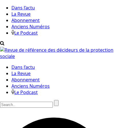
Dans l’actu
La Revue
Abonnement
Anciens Numéros
Le Podcast
Dans l’actu
La Revue
Abonnement
Anciens Numéros
Le Podcast