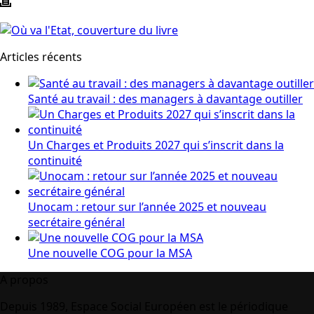
Articles récents
Santé au travail : des managers à davantage outiller
Un Charges et Produits 2027 qui s’inscrit dans la
continuité
Unocam : retour sur l’année 2025 et nouveau
secrétaire général
Une nouvelle COG pour la MSA
A propos
Depuis 1989, Espace Social Européen est le périodique