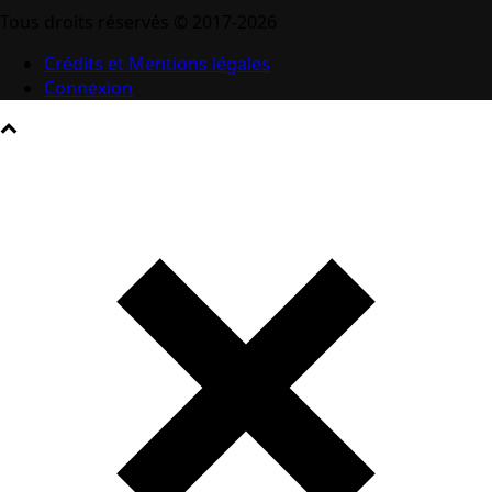
Tous droits réservés © 2017-2026
Crédits et Mentions légales
Connexion