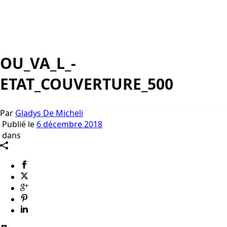
OU_VA_L_-
ETAT_COUVERTURE_500
Par
Gladys De Micheli
Publié le
6 décembre 2018
dans