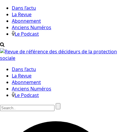
Dans l’actu
La Revue
Abonnement
Anciens Numéros
Le Podcast
Dans l’actu
La Revue
Abonnement
Anciens Numéros
Le Podcast