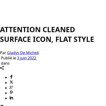
ATTENTION CLEANED
SURFACE ICON, FLAT STYLE
Par
Gladys De Micheli
Publié le
3 juin 2022
dans