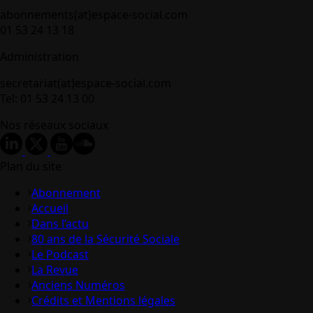
abonnements(at)espace-social.com
01 53 24 13 18
Administration
secretariat(at)espace-social.com
Tel: 01 53 24 13 00
Nos réseaux sociaux
Plan du site
Abonnement
Accueil
Dans l’actu
80 ans de la Sécurité Sociale
Le Podcast
La Revue
Anciens Numéros
Crédits et Mentions légales