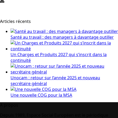
Articles récents
Santé au travail : des managers à davantage outiller
Un Charges et Produits 2027 qui s’inscrit dans la
continuité
Unocam : retour sur l’année 2025 et nouveau
secrétaire général
Une nouvelle COG pour la MSA
A propos
Depuis 1989, Espace Social Européen est le périodique