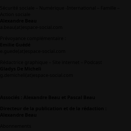
Sécurité sociale – Numérique -International – Famille –
Action sociale
Alexandre Beau
a.beau(at)espace-social.com
Prévoyance complémentaire :
Emilie Guédé
e.guede(at)espace-social.com
Rédactrice graphique – Site internet – Podcast
Gladys De Micheli
g.demicheli(at)espace-social.com
Associés : Alexandre Beau et Pascal Beau
Directeur de la publication et de la rédaction :
Alexandre Beau
Abonnements