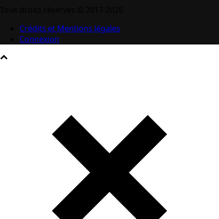
Tous droits réservés © 2017-2026
Crédits et Mentions légales
Connexion