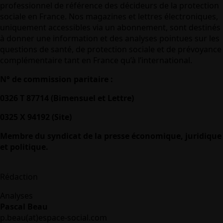
professionnel de référence des décideurs de la protection
sociale en France. Nos magazines et lettres électroniques,
uniquement accessibles via un abonnement, sont destinés
à donner une information et des analyses pointues sur les
questions de santé, de protection sociale et de prévoyance
complémentaire tant en France qu’à l’international.
N° de commission paritaire :
0326 T 87714 (Bimensuel et Lettre)
0325 X 94192 (Site)
Membre du syndicat de la presse économique, juridique
et politique.
Rédaction
Analyses
Pascal Beau
p.beau(at)espace-social.com