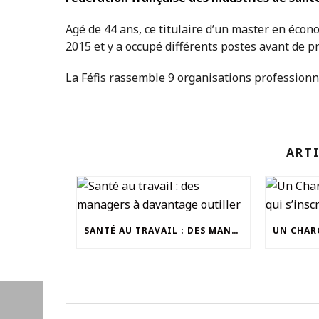
Agé de 44 ans, ce titulaire d’un master en écon
2015 et y a occupé différents postes avant de p
La Féfis rassemble 9 organisations professionne
ARTI
SANTÉ AU TRAVAIL : DES MANAGERS À DAVANTAGE OUTILLER