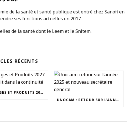
omie de la santé et santé publique est entré chez Sanofi en
rendre ses fonctions actuelles en 2017.
lles de la santé dont le Leem et le Snitem.
CLES RÉCENTS
UN CHARGES ET PRODUITS 2027 QUI S’INSCRIT DANS LA CONTINUITÉ
UNOCAM : RETOUR SUR L’ANNÉE 2025 ET NOUVEAU SECRÉTAIRE GÉNÉRAL