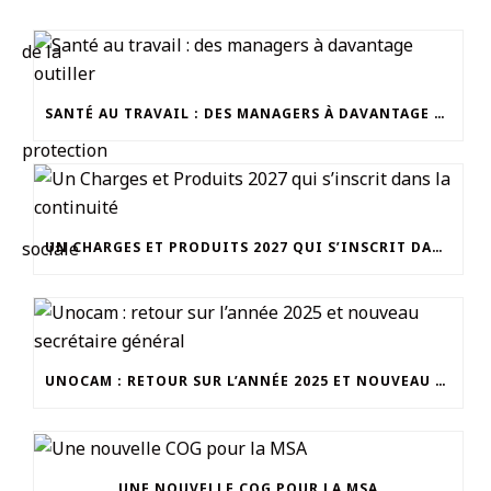
SANTÉ AU TRAVAIL : DES MANAGERS À DAVANTAGE OUTILLER
UN CHARGES ET PRODUITS 2027 QUI S’INSCRIT DANS LA CONTINUITÉ
UNOCAM : RETOUR SUR L’ANNÉE 2025 ET NOUVEAU SECRÉTAIRE GÉNÉRAL
UNE NOUVELLE COG POUR LA MSA