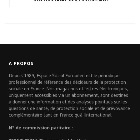
A PROPOS
Depuis 1989, Espace Social Européen est le périodique
professionnel de référence des décideurs de la protection
sociale en France. Nos magazines et lettres électroniques,
uniquement accessibles via un abonnement, sont destinés
à donner une information et des analyses pointues sur les
questions de santé, de protection sociale et de prévoyance
complémentaire tant en France qu’à l’international.
N° de commission paritaire :