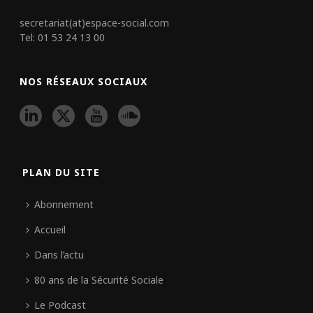
secretariat(at)espace-social.com
Tel: 01 53 24 13 00
NOS RÉSEAUX SOCIAUX
PLAN DU SITE
Abonnement
Accueil
Dans l’actu
80 ans de la Sécurité Sociale
Le Podcast