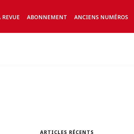
A REVUE
ABONNEMENT
ANCIENS NUMÉROS
ARTICLES RÉCENTS