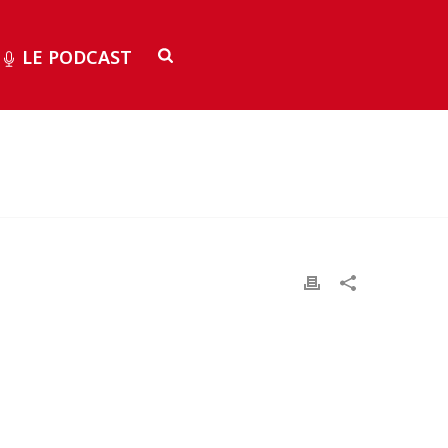
LE PODCAST