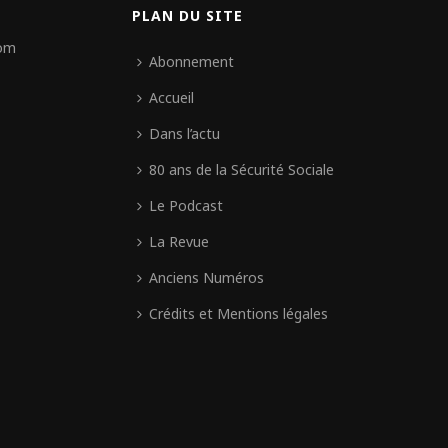
PLAN DU SITE
com
Abonnement
Accueil
Dans l’actu
80 ans de la Sécurité Sociale
Le Podcast
La Revue
Anciens Numéros
Crédits et Mentions légales