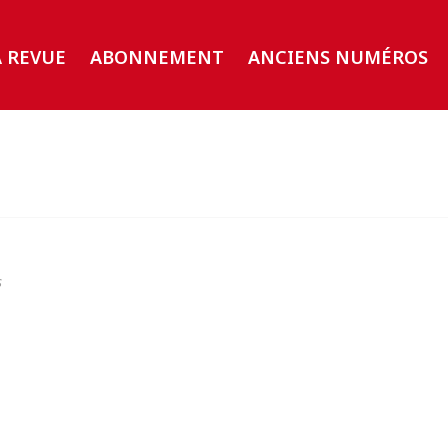
A REVUE
ABONNEMENT
ANCIENS NUMÉROS
s