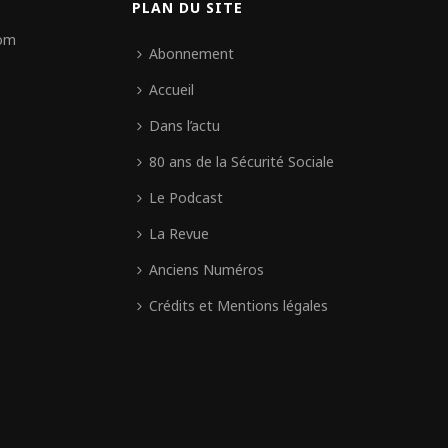
PLAN DU SITE
com
Abonnement
Accueil
Dans l’actu
80 ans de la Sécurité Sociale
Le Podcast
La Revue
Anciens Numéros
Crédits et Mentions légales