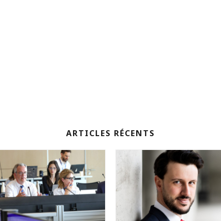
ARTICLES RÉCENTS