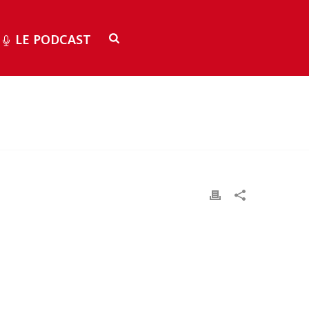
LE PODCAST