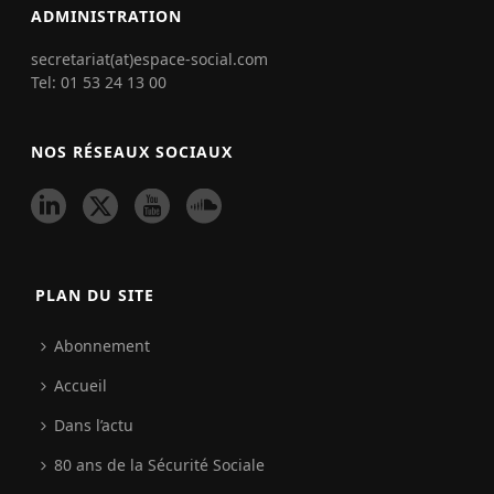
ADMINISTRATION
secretariat(at)espace-social.com
Tel: 01 53 24 13 00
NOS RÉSEAUX SOCIAUX
PLAN DU SITE
Abonnement
Accueil
Dans l’actu
80 ans de la Sécurité Sociale