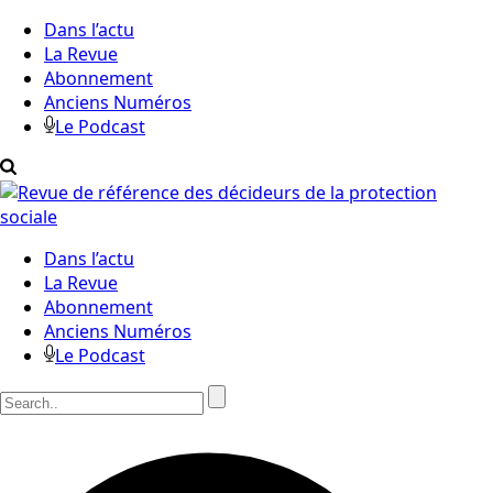
Dans l’actu
La Revue
Abonnement
Anciens Numéros
Le Podcast
Dans l’actu
La Revue
Abonnement
Anciens Numéros
Le Podcast