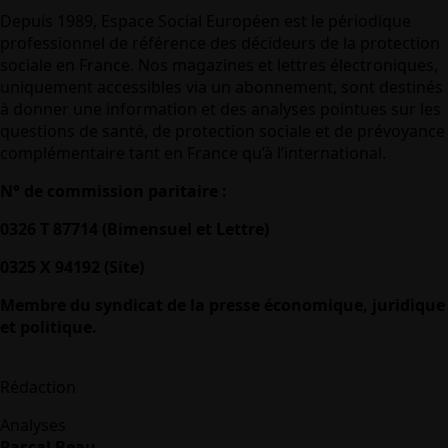
Depuis 1989, Espace Social Européen est le périodique
professionnel de référence des décideurs de la protection
sociale en France. Nos magazines et lettres électroniques,
uniquement accessibles via un abonnement, sont destinés
à donner une information et des analyses pointues sur les
questions de santé, de protection sociale et de prévoyance
complémentaire tant en France qu’à l’international.
N° de commission paritaire :
0326 T 87714 (Bimensuel et Lettre)
0325 X 94192 (Site)
Membre du syndicat de la presse économique, juridique
et politique.
Rédaction
Analyses
Pascal Beau