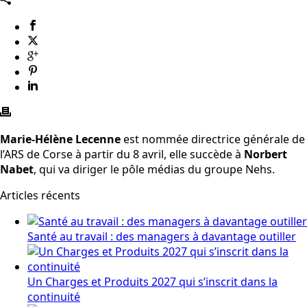
Marie-Hélène Lecenne
est nommée directrice générale de
l’ARS de Corse à partir du 8 avril, elle succède à
Norbert
Nabet
, qui va diriger le pôle médias du groupe Nehs.
Articles récents
Santé au travail : des managers à davantage outiller
Un Charges et Produits 2027 qui s’inscrit dans la
continuité