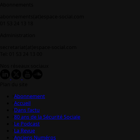
Abonnements
abonnements(at)espace-social.com
01 53 24 13 18
Administration
secretariat(at)espace-social.com
Tel: 01 53 24 13 00
Nos réseaux sociaux
Plan du site
Abonnement
Accueil
Dans l’actu
80 ans de la Sécurité Sociale
Le Podcast
La Revue
Anciens Numéros