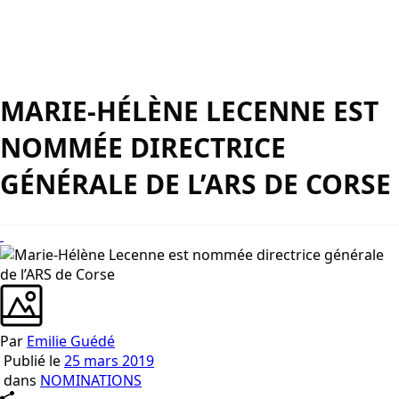
MARIE-HÉLÈNE LECENNE EST
NOMMÉE DIRECTRICE
GÉNÉRALE DE L’ARS DE CORSE
Par
Emilie Guédé
Publié le
25 mars 2019
dans
NOMINATIONS