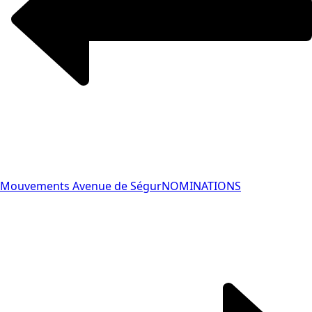
Mouvements Avenue de Ségur
NOMINATIONS