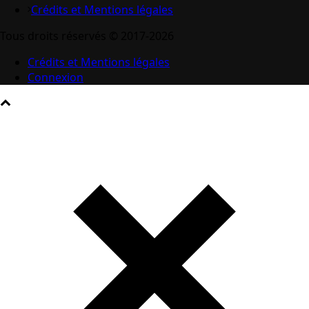
Crédits et Mentions légales
Tous droits réservés © 2017-2026
Crédits et Mentions légales
Connexion