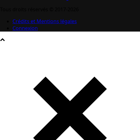
Tous droits réservés © 2017-2026
Crédits et Mentions légales
Connexion