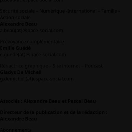
Sécurité sociale – Numérique -International – Famille –
Action sociale
Alexandre Beau
a.beau(at)espace-social.com
Prévoyance complémentaire :
Emilie Guédé
e.guede(at)espace-social.com
Rédactrice graphique – Site internet – Podcast
Gladys De Micheli
g.demicheli(at)espace-social.com
Associés : Alexandre Beau et Pascal Beau
Directeur de la publication et de la rédaction :
Alexandre Beau
Abonnements