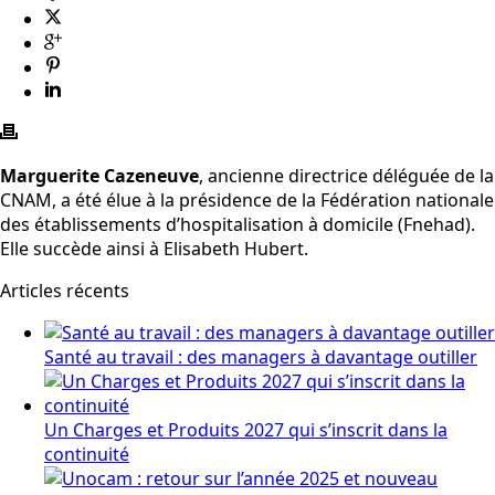
Marguerite Cazeneuve
, ancienne directrice déléguée de la
CNAM, a été élue à la présidence de la Fédération nationale
des établissements d’hospitalisation à domicile (Fnehad).
Elle succède ainsi à Elisabeth Hubert.
Articles récents
Santé au travail : des managers à davantage outiller
Un Charges et Produits 2027 qui s’inscrit dans la
continuité