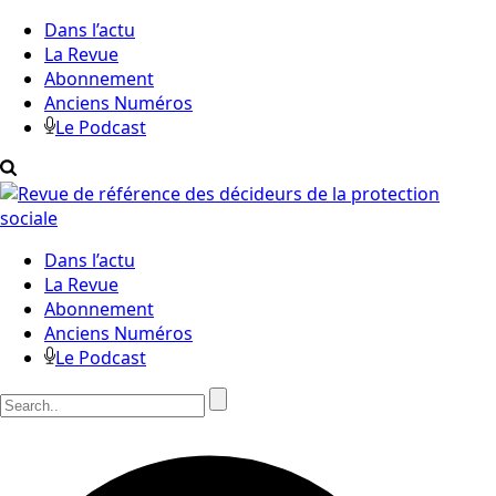
Dans l’actu
La Revue
Abonnement
Anciens Numéros
Le Podcast
Dans l’actu
La Revue
Abonnement
Anciens Numéros
Le Podcast