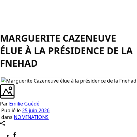
MARGUERITE CAZENEUVE
ÉLUE À LA PRÉSIDENCE DE LA
FNEHAD
Par
Emilie Guédé
Publié le
25 juin 2026
dans
NOMINATIONS