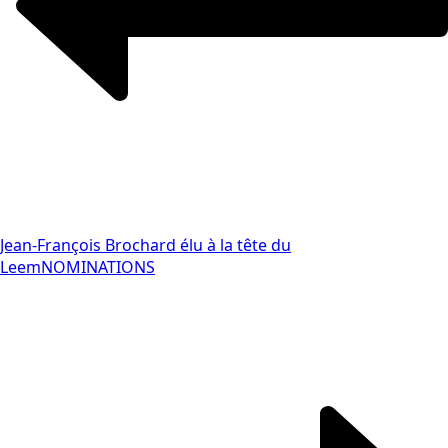
Jean-François Brochard élu à la tête du
Leem
NOMINATIONS