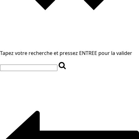
Tapez votre recherche et pressez ENTREE pour la valider