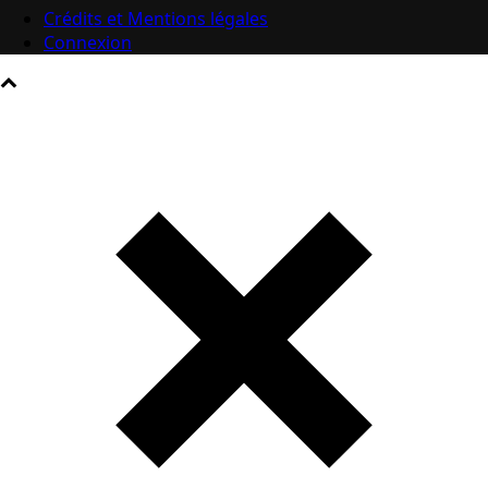
Crédits et Mentions légales
Connexion