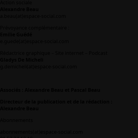
Action sociale
Alexandre Beau
a.beau(at)espace-social.com
Prévoyance complémentaire :
Emilie Guédé
e.guede(at)espace-social.com
Rédactrice graphique – Site internet – Podcast
Gladys De Micheli
g.demicheli(at)espace-social.com
Associés : Alexandre Beau et Pascal Beau
Directeur de la publication et de la rédaction :
Alexandre Beau
Abonnements
abonnements(at)espace-social.com