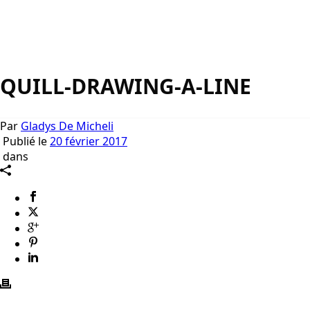
QUILL-DRAWING-A-LINE
Par
Gladys De Micheli
Publié le
20 février 2017
dans