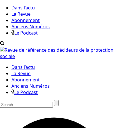
Dans l’actu
La Revue
Abonnement
Anciens Numéros
Le Podcast
Dans l’actu
La Revue
Abonnement
Anciens Numéros
Le Podcast