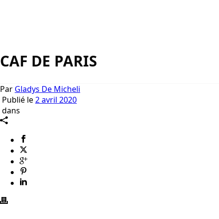
CAF DE PARIS
Par
Gladys De Micheli
Publié le
2 avril 2020
dans