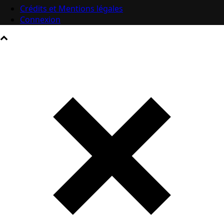
Crédits et Mentions légales
Connexion