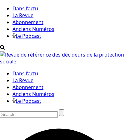
Dans l’actu
La Revue
Abonnement
Anciens Numéros
Le Podcast
Dans l’actu
La Revue
Abonnement
Anciens Numéros
Le Podcast