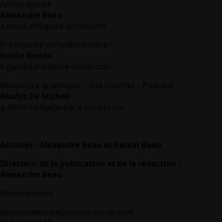
Action sociale
Alexandre Beau
a.beau(at)espace-social.com
Prévoyance complémentaire :
Emilie Guédé
e.guede(at)espace-social.com
Rédactrice graphique – Site internet – Podcast
Gladys De Micheli
g.demicheli(at)espace-social.com
Associés : Alexandre Beau et Pascal Beau
Directeur de la publication et de la rédaction :
Alexandre Beau
Abonnements
abonnements(at)espace-social.com