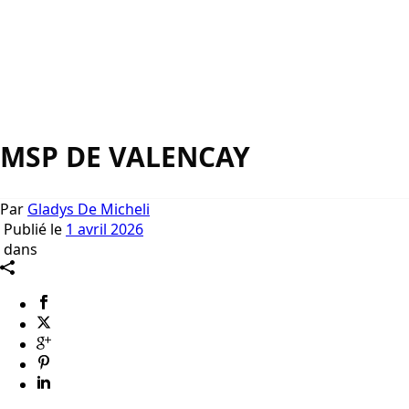
MSP DE VALENCAY
Par
Gladys De Micheli
Publié le
1 avril 2026
dans