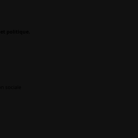
et politique.
on sociale