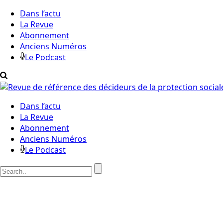
Dans l’actu
La Revue
Abonnement
Anciens Numéros
Le Podcast
Dans l’actu
La Revue
Abonnement
Anciens Numéros
Le Podcast