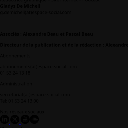
Gladys De Micheli
g.demicheli(at)espace-social.com
Associés : Alexandre Beau et Pascal Beau
Directeur de la publication et de la rédaction : Alexandr
Abonnements
abonnements(at)espace-social.com
01 53 24 13 18
Administration
secretariat(at)espace-social.com
Tel: 01 53 24 13 00
Nos réseaux sociaux