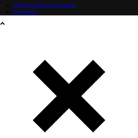
Crédits et Mentions légales
Connexion