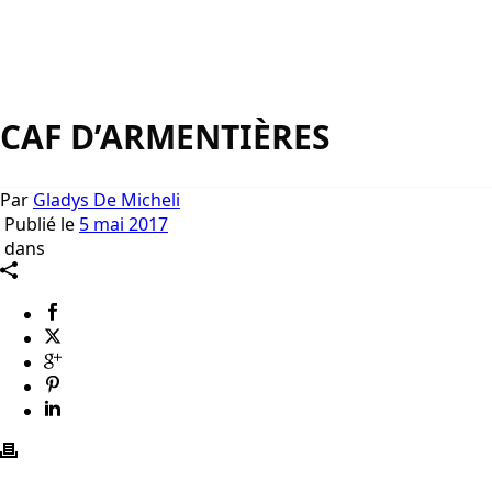
CAF D’ARMENTIÈRES
Par
Gladys De Micheli
Publié le
5 mai 2017
dans