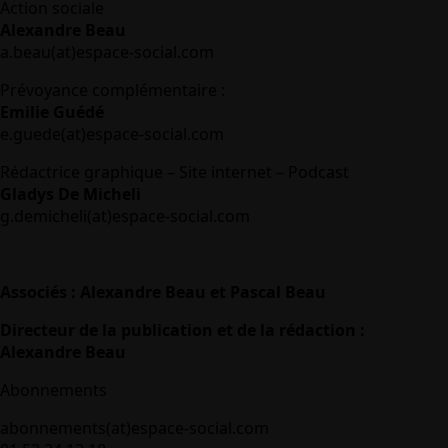
Action sociale
Alexandre Beau
a.beau(at)espace-social.com
Prévoyance complémentaire :
Emilie Guédé
e.guede(at)espace-social.com
Rédactrice graphique – Site internet – Podcast
Gladys De Micheli
g.demicheli(at)espace-social.com
Associés : Alexandre Beau et Pascal Beau
Directeur de la publication et de la rédaction :
Alexandre Beau
Abonnements
abonnements(at)espace-social.com