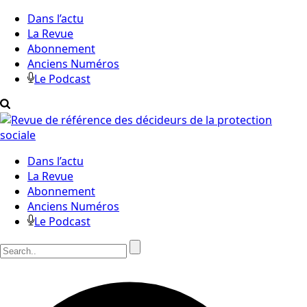
Dans l’actu
La Revue
Abonnement
Anciens Numéros
Le Podcast
Dans l’actu
La Revue
Abonnement
Anciens Numéros
Le Podcast