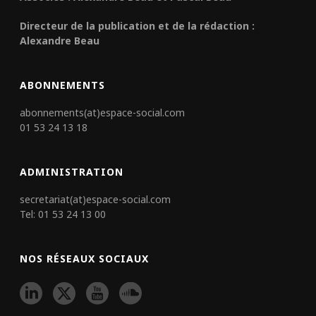
Directeur de la publication et de la rédaction :
Alexandre Beau
ABONNEMENTS
abonnements(at)espace-social.com
01 53 24 13 18
ADMINISTRATION
secretariat(at)espace-social.com
Tel: 01 53 24 13 00
NOS RÉSEAUX SOCIAUX