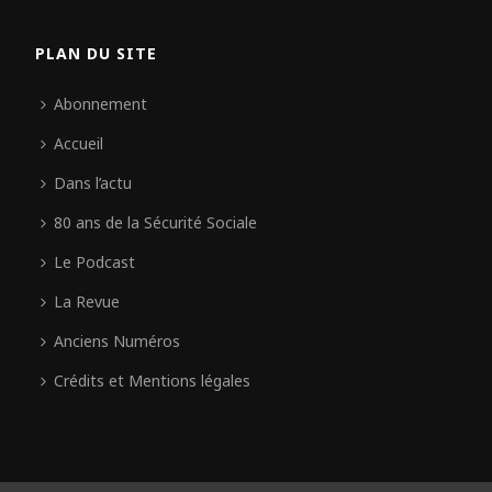
PLAN DU SITE
Abonnement
Accueil
Dans l’actu
80 ans de la Sécurité Sociale
Le Podcast
La Revue
Anciens Numéros
Crédits et Mentions légales