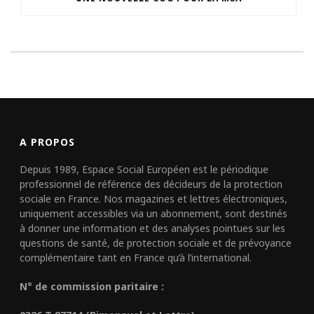
A PROPOS
Depuis 1989, Espace Social Européen est le périodique
professionnel de référence des décideurs de la protection
sociale en France. Nos magazines et lettres électroniques,
uniquement accessibles via un abonnement, sont destinés
à donner une information et des analyses pointues sur les
questions de santé, de protection sociale et de prévoyance
complémentaire tant en France qu’à l’international.
N° de commission paritaire :