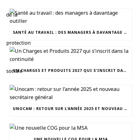
SANTÉ AU TRAVAIL : DES MANAGERS À DAVANTAGE OUTILLER
UN CHARGES ET PRODUITS 2027 QUI S’INSCRIT DANS LA CONTINUITÉ
UNOCAM : RETOUR SUR L’ANNÉE 2025 ET NOUVEAU SECRÉTAIRE GÉNÉRAL
UNE NOUVELLE COG POUR LA MSA