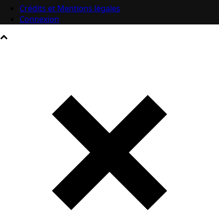
Crédits et Mentions légales
Connexion