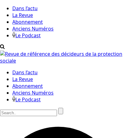
Dans l’actu
La Revue
Abonnement
Anciens Numéros
Le Podcast
Dans l’actu
La Revue
Abonnement
Anciens Numéros
Le Podcast