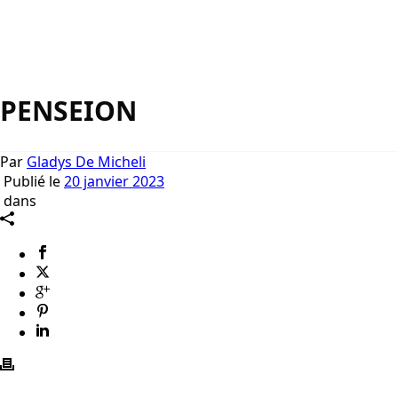
PENSEION
Par
Gladys De Micheli
Publié le
20 janvier 2023
dans