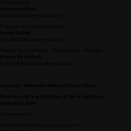
Action sociale
Alexandre Beau
a.beau(at)espace-social.com
Prévoyance complémentaire :
Emilie Guédé
e.guede(at)espace-social.com
Rédactrice graphique – Site internet – Podcast
Gladys De Micheli
g.demicheli(at)espace-social.com
Associés : Alexandre Beau et Pascal Beau
Directeur de la publication et de la rédaction :
Alexandre Beau
Abonnements
abonnements(at)espace-social.com