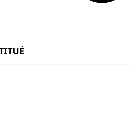
TITUÉ