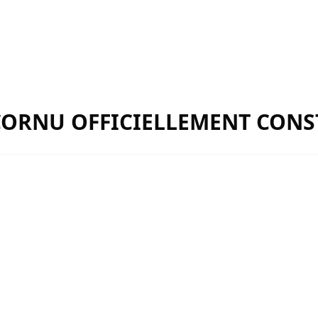
ECORNU OFFICIELLEMENT CONS