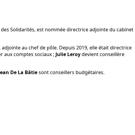
e des Solidarités, est nommée directrice adjointe du cabinet
 adjointe au chef de pôle. Depuis 2019, elle était directrice
r aux comptes sociaux ;
Julie Leroy
devient conseillère
jean De La Bâtie
sont conseillers budgétaires.