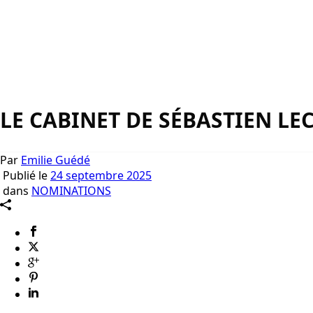
LE CABINET DE SÉBASTIEN L
Par
Emilie Guédé
Publié le
24 septembre 2025
dans
NOMINATIONS