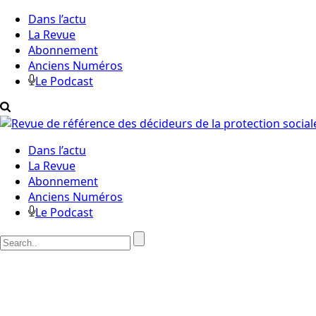
Dans l’actu
La Revue
Abonnement
Anciens Numéros
Le Podcast
Dans l’actu
La Revue
Abonnement
Anciens Numéros
Le Podcast