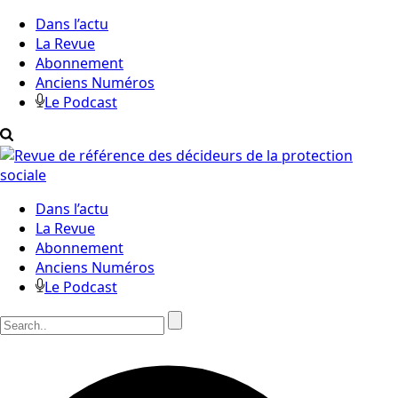
Dans l’actu
La Revue
Abonnement
Anciens Numéros
Le Podcast
Dans l’actu
La Revue
Abonnement
Anciens Numéros
Le Podcast