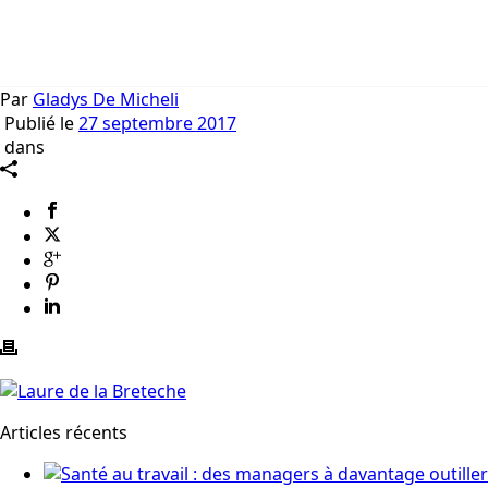
Par
Gladys De Micheli
Publié le
27 septembre 2017
dans
Articles récents