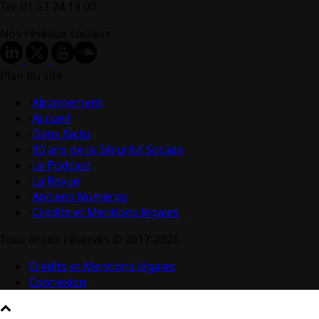
Tel: 01 53 24 13 00
Nos réseaux sociaux
Plan du site
Abonnement
Accueil
Dans l’actu
80 ans de la Sécurité Sociale
Le Podcast
La Revue
Anciens Numéros
Crédits et Mentions légales
Tous droits réservés © 2017-2026
Crédits et Mentions légales
Connexion