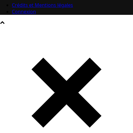
Crédits et Mentions légales
Connexion