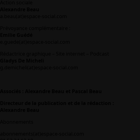
Action sociale
Alexandre Beau
a.beau(at)espace-social.com
Prévoyance complémentaire :
Emilie Guédé
e.guede(at)espace-social.com
Rédactrice graphique – Site internet – Podcast
Gladys De Micheli
g.demicheli(at)espace-social.com
Associés : Alexandre Beau et Pascal Beau
Directeur de la publication et de la rédaction :
Alexandre Beau
Abonnements
abonnements(at)espace-social.com