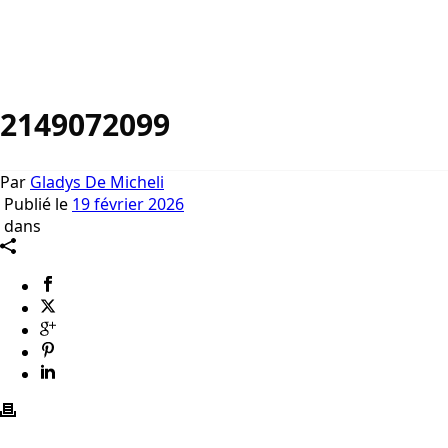
2149072099
Par
Gladys De Micheli
Publié le
19 février 2026
dans