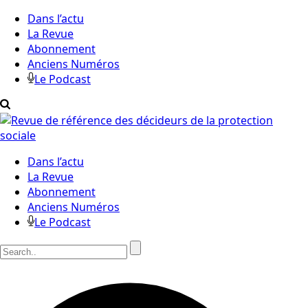
Dans l’actu
La Revue
Abonnement
Anciens Numéros
Le Podcast
Dans l’actu
La Revue
Abonnement
Anciens Numéros
Le Podcast