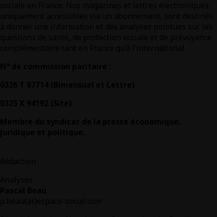
sociale en France. Nos magazines et lettres électroniques,
uniquement accessibles via un abonnement, sont destinés
à donner une information et des analyses pointues sur les
questions de santé, de protection sociale et de prévoyance
complémentaire tant en France qu’à l’international.
N° de commission paritaire :
0326 T 87714 (Bimensuel et Lettre)
0325 X 94192 (Site)
Membre du syndicat de la presse économique,
juridique et politique.
Rédaction
Analyses
Pascal Beau
p.beau(at)espace-social.com