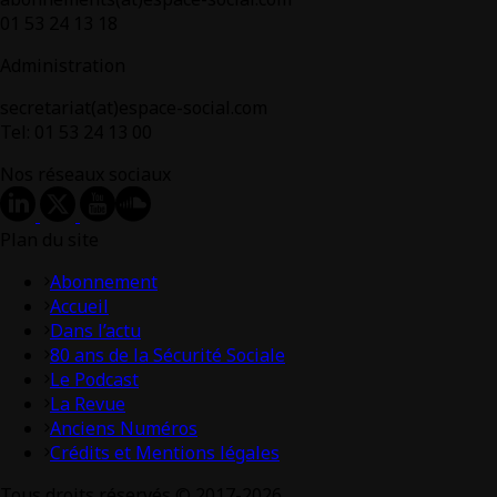
01 53 24 13 18
Administration
secretariat(at)espace-social.com
Tel: 01 53 24 13 00
Nos réseaux sociaux
Plan du site
Abonnement
Accueil
Dans l’actu
80 ans de la Sécurité Sociale
Le Podcast
La Revue
Anciens Numéros
Crédits et Mentions légales
Tous droits réservés © 2017-2026