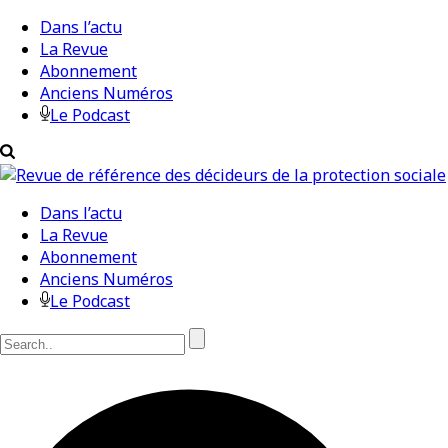
Dans l’actu
La Revue
Abonnement
Anciens Numéros
Le Podcast
Dans l’actu
La Revue
Abonnement
Anciens Numéros
Le Podcast