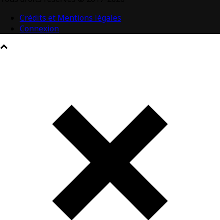
Crédits et Mentions légales
Connexion