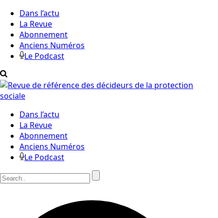
Dans l’actu
La Revue
Abonnement
Anciens Numéros
Le Podcast
Dans l’actu
La Revue
Abonnement
Anciens Numéros
Le Podcast