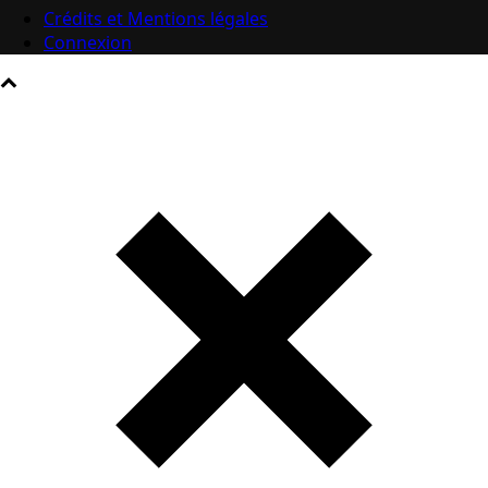
Crédits et Mentions légales
Connexion