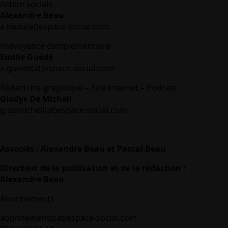
Action sociale
Alexandre Beau
a.beau(at)espace-social.com
Prévoyance complémentaire :
Emilie Guédé
e.guede(at)espace-social.com
Rédactrice graphique – Site internet – Podcast
Gladys De Micheli
g.demicheli(at)espace-social.com
Associés : Alexandre Beau et Pascal Beau
Directeur de la publication et de la rédaction :
Alexandre Beau
Abonnements
abonnements(at)espace-social.com