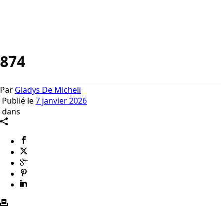
874
Par
Gladys De Micheli
Publié le
7 janvier 2026
dans