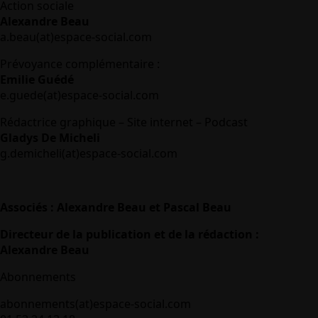
Action sociale
Alexandre Beau
a.beau(at)espace-social.com
Prévoyance complémentaire :
Emilie Guédé
e.guede(at)espace-social.com
Rédactrice graphique – Site internet – Podcast
Gladys De Micheli
g.demicheli(at)espace-social.com
Associés : Alexandre Beau et Pascal Beau
Directeur de la publication et de la rédaction :
Alexandre Beau
Abonnements
abonnements(at)espace-social.com