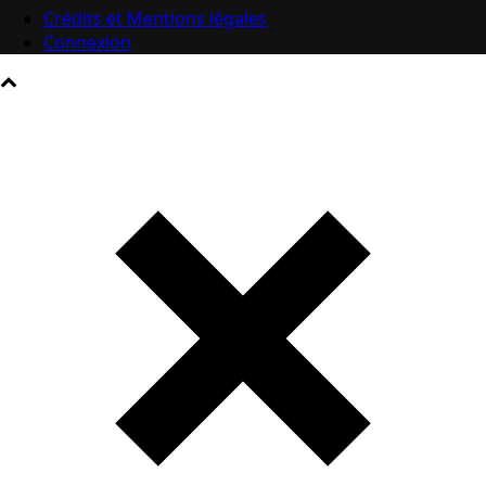
Crédits et Mentions légales
Connexion