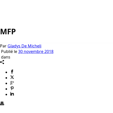
MFP
Par
Gladys De Micheli
Publié le
30 novembre 2018
dans