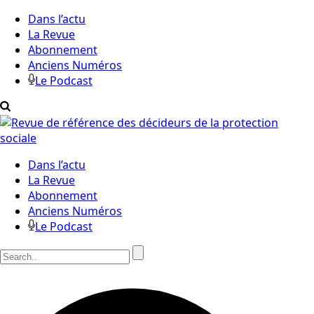
Dans l’actu
La Revue
Abonnement
Anciens Numéros
Le Podcast
Dans l’actu
La Revue
Abonnement
Anciens Numéros
Le Podcast