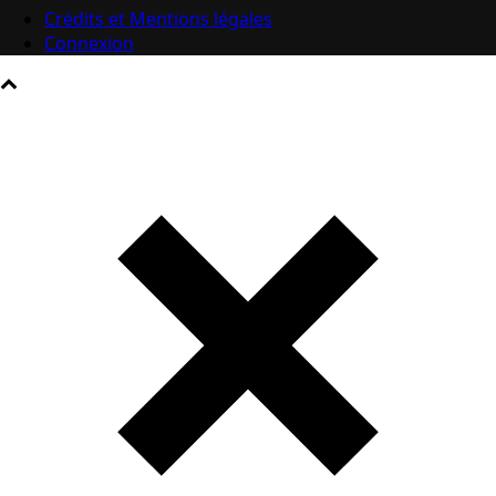
Crédits et Mentions légales
Connexion