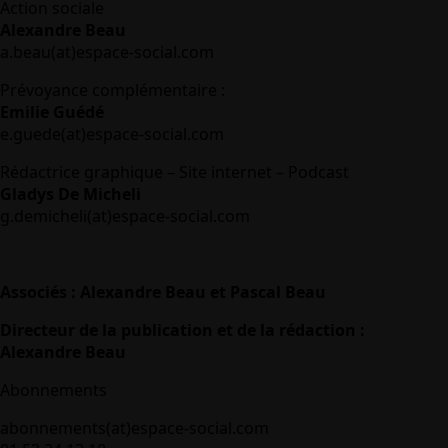
Action sociale
Alexandre Beau
a.beau(at)espace-social.com
Prévoyance complémentaire :
Emilie Guédé
e.guede(at)espace-social.com
Rédactrice graphique – Site internet – Podcast
Gladys De Micheli
g.demicheli(at)espace-social.com
Associés : Alexandre Beau et Pascal Beau
Directeur de la publication et de la rédaction :
Alexandre Beau
Abonnements
abonnements(at)espace-social.com