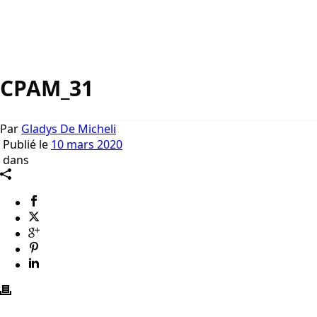
CPAM_31
Par
Gladys De Micheli
Publié le
10 mars 2020
dans