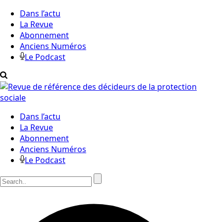
Dans l’actu
La Revue
Abonnement
Anciens Numéros
Le Podcast
Dans l’actu
La Revue
Abonnement
Anciens Numéros
Le Podcast