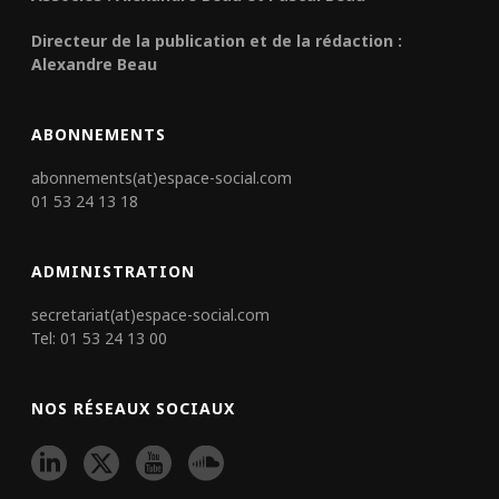
Directeur de la publication et de la rédaction :
Alexandre Beau
ABONNEMENTS
abonnements(at)espace-social.com
01 53 24 13 18
ADMINISTRATION
secretariat(at)espace-social.com
Tel: 01 53 24 13 00
NOS RÉSEAUX SOCIAUX