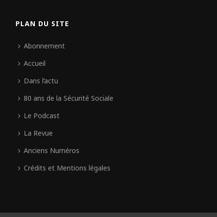
PLAN DU SITE
Abonnement
Accueil
Dans l’actu
80 ans de la Sécurité Sociale
Le Podcast
La Revue
Anciens Numéros
Crédits et Mentions légales