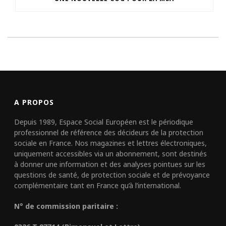
A PROPOS
Depuis 1989, Espace Social Européen est le périodique
professionnel de référence des décideurs de la protection
sociale en France. Nos magazines et lettres électroniques,
uniquement accessibles via un abonnement, sont destinés
à donner une information et des analyses pointues sur les
questions de santé, de protection sociale et de prévoyance
complémentaire tant en France qu’à l’international.
N° de commission paritaire :