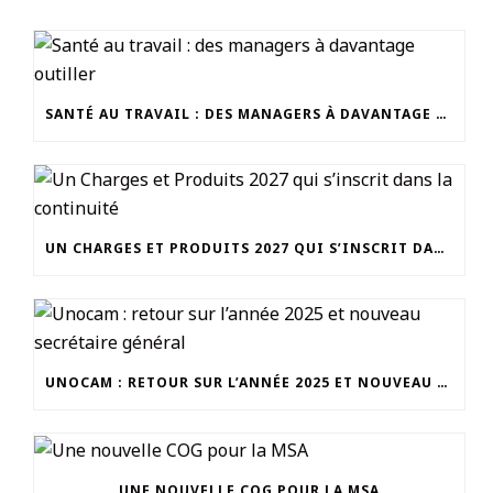
SANTÉ AU TRAVAIL : DES MANAGERS À DAVANTAGE OUTILLER
UN CHARGES ET PRODUITS 2027 QUI S’INSCRIT DANS LA CONTINUITÉ
UNOCAM : RETOUR SUR L’ANNÉE 2025 ET NOUVEAU SECRÉTAIRE GÉNÉRAL
UNE NOUVELLE COG POUR LA MSA