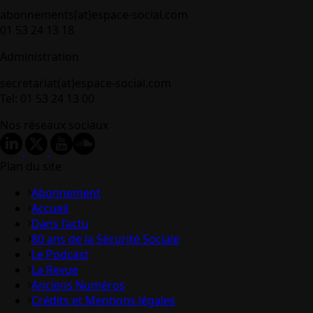
abonnements(at)espace-social.com
01 53 24 13 18
Administration
secretariat(at)espace-social.com
Tel: 01 53 24 13 00
Nos réseaux sociaux
Plan du site
Abonnement
Accueil
Dans l’actu
80 ans de la Sécurité Sociale
Le Podcast
La Revue
Anciens Numéros
Crédits et Mentions légales