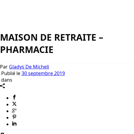
MAISON DE RETRAITE –
PHARMACIE
Par
Gladys De Micheli
Publié le
30 septembre 2019
dans