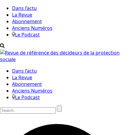
Dans l’actu
La Revue
Abonnement
Anciens Numéros
Le Podcast
Dans l’actu
La Revue
Abonnement
Anciens Numéros
Le Podcast