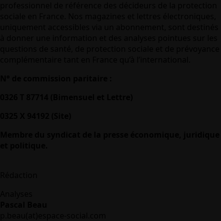
professionnel de référence des décideurs de la protection
sociale en France. Nos magazines et lettres électroniques,
uniquement accessibles via un abonnement, sont destinés
à donner une information et des analyses pointues sur les
questions de santé, de protection sociale et de prévoyance
complémentaire tant en France qu’à l’international.
N° de commission paritaire :
0326 T 87714 (Bimensuel et Lettre)
0325 X 94192 (Site)
Membre du syndicat de la presse économique, juridique
et politique.
Rédaction
Analyses
Pascal Beau
p.beau(at)espace-social.com