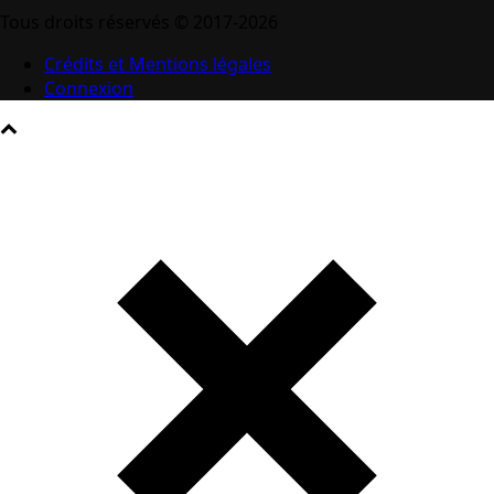
Tous droits réservés © 2017-2026
Crédits et Mentions légales
Connexion