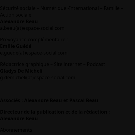
Sécurité sociale – Numérique -International – Famille –
Action sociale
Alexandre Beau
a.beau(at)espace-social.com
Prévoyance complémentaire :
Emilie Guédé
e.guede(at)espace-social.com
Rédactrice graphique – Site internet – Podcast
Gladys De Micheli
g.demicheli(at)espace-social.com
Associés : Alexandre Beau et Pascal Beau
Directeur de la publication et de la rédaction :
Alexandre Beau
Abonnements