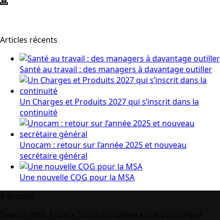
Articles récents
Santé au travail : des managers à davantage outiller
Un Charges et Produits 2027 qui s’inscrit dans la
continuité
Unocam : retour sur l’année 2025 et nouveau
secrétaire général
Une nouvelle COG pour la MSA
A propos
Depuis 1989, Espace Social Européen est le périodique