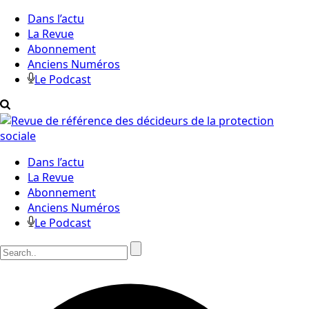
Dans l’actu
La Revue
Abonnement
Anciens Numéros
Le Podcast
Dans l’actu
La Revue
Abonnement
Anciens Numéros
Le Podcast