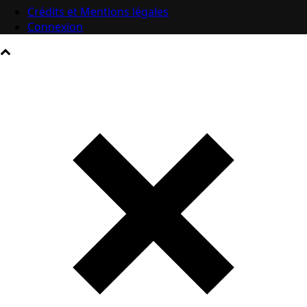
Crédits et Mentions légales
Connexion