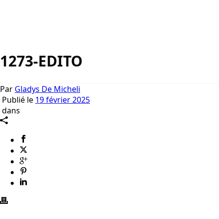
1273-EDITO
Par
Gladys De Micheli
Publié le
19 février 2025
dans