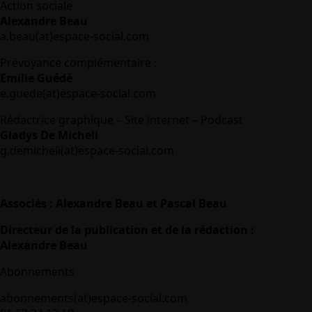
Action sociale
Alexandre Beau
a.beau(at)espace-social.com
Prévoyance complémentaire :
Emilie Guédé
e.guede(at)espace-social.com
Rédactrice graphique – Site internet – Podcast
Gladys De Micheli
g.demicheli(at)espace-social.com
Associés : Alexandre Beau et Pascal Beau
Directeur de la publication et de la rédaction :
Alexandre Beau
Abonnements
abonnements(at)espace-social.com