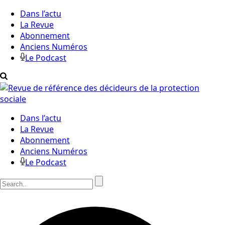
Dans l’actu
La Revue
Abonnement
Anciens Numéros
Le Podcast
Dans l’actu
La Revue
Abonnement
Anciens Numéros
Le Podcast