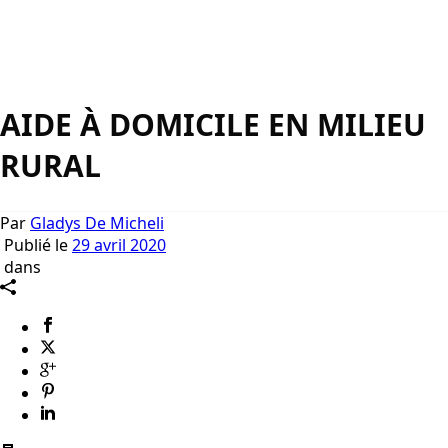
AIDE À DOMICILE EN MILIEU
RURAL
Par
Gladys De Micheli
Publié le
29 avril 2020
dans