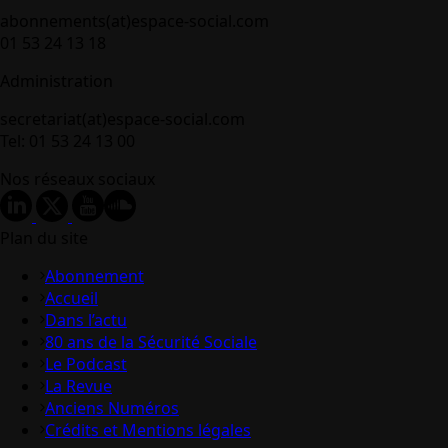
abonnements(at)espace-social.com
01 53 24 13 18
Administration
secretariat(at)espace-social.com
Tel: 01 53 24 13 00
Nos réseaux sociaux
Plan du site
Abonnement
Accueil
Dans l’actu
80 ans de la Sécurité Sociale
Le Podcast
La Revue
Anciens Numéros
Crédits et Mentions légales