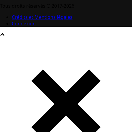
Tous droits réservés © 2017-2026
Crédits et Mentions légales
Connexion