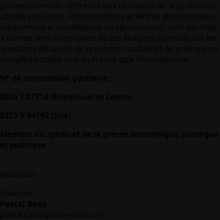
professionnel de référence des décideurs de la protection
sociale en France. Nos magazines et lettres électroniques,
uniquement accessibles via un abonnement, sont destinés
à donner une information et des analyses pointues sur les
questions de santé, de protection sociale et de prévoyance
complémentaire tant en France qu’à l’international.
N° de commission paritaire :
0326 T 87714 (Bimensuel et Lettre)
0325 X 94192 (Site)
Membre du syndicat de la presse économique, juridique
et politique.
Rédaction
Analyses
Pascal Beau
p.beau(at)espace-social.com