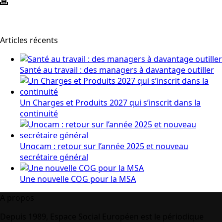
Articles récents
Santé au travail : des managers à davantage outiller
Un Charges et Produits 2027 qui s’inscrit dans la
continuité
Unocam : retour sur l’année 2025 et nouveau
secrétaire général
Une nouvelle COG pour la MSA
A propos
Depuis 1989, Espace Social Européen est le périodique