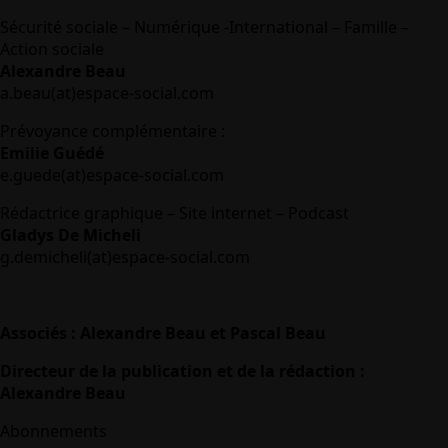
Sécurité sociale – Numérique -International – Famille –
Action sociale
Alexandre Beau
a.beau(at)espace-social.com
Prévoyance complémentaire :
Emilie Guédé
e.guede(at)espace-social.com
Rédactrice graphique – Site internet – Podcast
Gladys De Micheli
g.demicheli(at)espace-social.com
Associés : Alexandre Beau et Pascal Beau
Directeur de la publication et de la rédaction :
Alexandre Beau
Abonnements